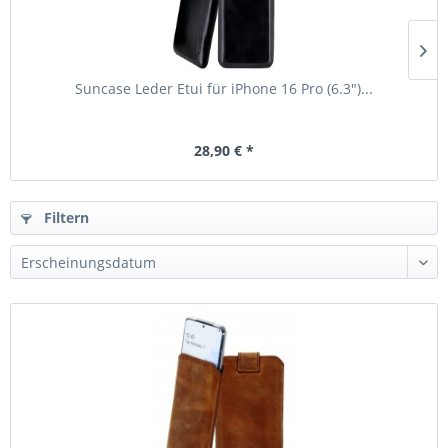
Suncase Leder Etui für iPhone 16 Pro (6.3")...
28,90 € *
Filtern