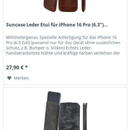
Suncase Leder Etui für iPhone 16 Pro (6.3")...
Millimetergenau Spezielle Anfertigung für das iPhone 16
Pro (6.3 Zoll) (passend nur für das Gerät ohne zusätzlichen
Schutz, z.B. Bumper o. Silikon) Echtes Leder,
handverarbeitete Nähte und kräftige Farben verleihen der
Tasche eine lange...
27,90 € *
Merken