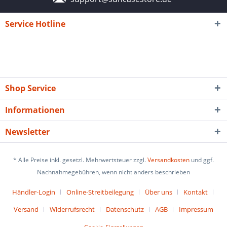
Service Hotline
Shop Service
Informationen
Newsletter
* Alle Preise inkl. gesetzl. Mehrwertsteuer zzgl.
Versandkosten
und ggf.
Nachnahmegebühren, wenn nicht anders beschrieben
Händler-Login
Online-Streitbeilegung
Über uns
Kontakt
Versand
Widerrufsrecht
Datenschutz
AGB
Impressum