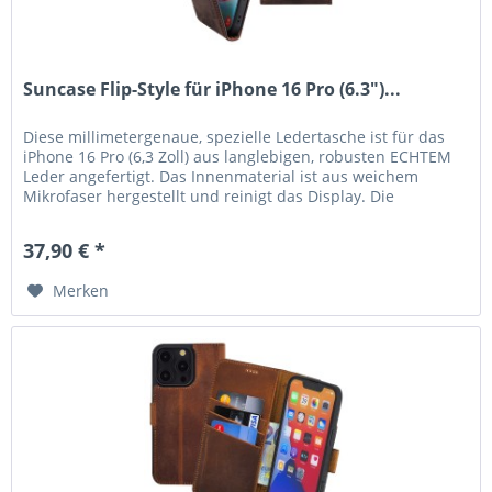
Suncase Flip-Style für iPhone 16 Pro (6.3")...
Diese millimetergenaue, spezielle Ledertasche ist für das
iPhone 16 Pro (6,3 Zoll) aus langlebigen, robusten ECHTEM
Leder angefertigt. Das Innenmaterial ist aus weichem
Mikrofaser hergestellt und reinigt das Display. Die
hochwertige...
37,90 € *
Merken