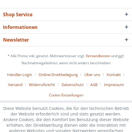
Shop Service
Informationen
Newsletter
* Alle Preise inkl. gesetzl. Mehrwertsteuer zzgl.
Versandkosten
und ggf.
Nachnahmegebühren, wenn nicht anders beschrieben
Händler-Login
Online-Streitbeilegung
Über uns
Kontakt
Versand
Widerrufsrecht
Datenschutz
AGB
Impressum
Cookie-Einstellungen
Diese Website benutzt Cookies, die für den technischen Betrieb
der Website erforderlich sind und stets gesetzt werden.
Andere Cookies, die den Komfort bei Benutzung dieser Website
erhöhen, der Direktwerbung dienen oder die Interaktion mit
anderen Websites und sozialen Netzwerken vereinfachen