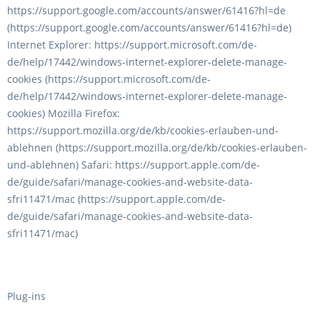
https://support.google.com/accounts/answer/61416?hl=de
(https://support.google.com/accounts/answer/61416?hl=de)
Internet Explorer: https://support.microsoft.com/de-
de/help/17442/windows-internet-explorer-delete-manage-
cookies (https://support.microsoft.com/de-
de/help/17442/windows-internet-explorer-delete-manage-
cookies) Mozilla Firefox:
https://support.mozilla.org/de/kb/cookies-erlauben-und-
ablehnen (https://support.mozilla.org/de/kb/cookies-erlauben-
und-ablehnen) Safari: https://support.apple.com/de-
de/guide/safari/manage-cookies-and-website-data-
sfri11471/mac (https://support.apple.com/de-
de/guide/safari/manage-cookies-and-website-data-
sfri11471/mac)
Plug-ins