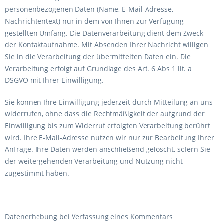
personenbezogenen Daten (Name, E-Mail-Adresse,
Nachrichtentext) nur in dem von Ihnen zur Verfügung
gestellten Umfang. Die Datenverarbeitung dient dem Zweck
der Kontaktaufnahme. Mit Absenden Ihrer Nachricht willigen
Sie in die Verarbeitung der übermittelten Daten ein. Die
Verarbeitung erfolgt auf Grundlage des Art. 6 Abs 1 lit. a
DSGVO mit Ihrer Einwilligung.
Sie können Ihre Einwilligung jederzeit durch Mitteilung an uns
widerrufen, ohne dass die Rechtmäßigkeit der aufgrund der
Einwilligung bis zum Widerruf erfolgten Verarbeitung berührt
wird. Ihre E-Mail-Adresse nutzen wir nur zur Bearbeitung Ihrer
Anfrage. Ihre Daten werden anschließend gelöscht, sofern Sie
der weitergehenden Verarbeitung und Nutzung nicht
zugestimmt haben.
Datenerhebung bei Verfassung eines Kommentars