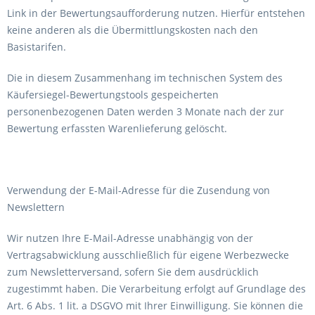
Link in der Bewertungsaufforderung nutzen. Hierfür entstehen
keine anderen als die Übermittlungskosten nach den
Basistarifen.
Die in diesem Zusammenhang im technischen System des
Käufersiegel-Bewertungstools gespeicherten
personenbezogenen Daten werden 3 Monate nach der zur
Bewertung erfassten Warenlieferung gelöscht.
Verwendung der E-Mail-Adresse für die Zusendung von
Newslettern
Wir nutzen Ihre E-Mail-Adresse unabhängig von der
Vertragsabwicklung ausschließlich für eigene Werbezwecke
zum Newsletterversand, sofern Sie dem ausdrücklich
zugestimmt haben. Die Verarbeitung erfolgt auf Grundlage des
Art. 6 Abs. 1 lit. a DSGVO mit Ihrer Einwilligung. Sie können die