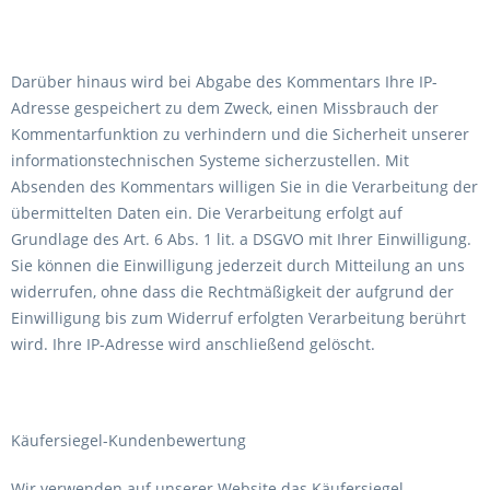
Darüber hinaus wird bei Abgabe des Kommentars Ihre IP-
Adresse gespeichert zu dem Zweck, einen Missbrauch der
Kommentarfunktion zu verhindern und die Sicherheit unserer
informationstechnischen Systeme sicherzustellen. Mit
Absenden des Kommentars willigen Sie in die Verarbeitung der
übermittelten Daten ein. Die Verarbeitung erfolgt auf
Grundlage des Art. 6 Abs. 1 lit. a DSGVO mit Ihrer Einwilligung.
Sie können die Einwilligung jederzeit durch Mitteilung an uns
widerrufen, ohne dass die Rechtmäßigkeit der aufgrund der
Einwilligung bis zum Widerruf erfolgten Verarbeitung berührt
wird. Ihre IP-Adresse wird anschließend gelöscht.
Käufersiegel-Kundenbewertung
Wir verwenden auf unserer Website das Käufersiegel-