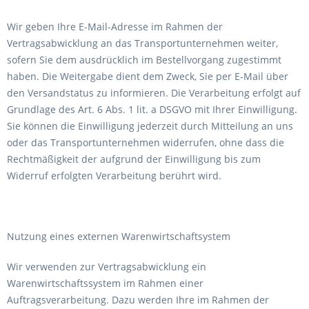
Wir geben Ihre E-Mail-Adresse im Rahmen der
Vertragsabwicklung an das Transportunternehmen weiter,
sofern Sie dem ausdrücklich im Bestellvorgang zugestimmt
haben. Die Weitergabe dient dem Zweck, Sie per E-Mail über
den Versandstatus zu informieren. Die Verarbeitung erfolgt auf
Grundlage des Art. 6 Abs. 1 lit. a DSGVO mit Ihrer Einwilligung.
Sie können die Einwilligung jederzeit durch Mitteilung an uns
oder das Transportunternehmen widerrufen, ohne dass die
Rechtmäßigkeit der aufgrund der Einwilligung bis zum
Widerruf erfolgten Verarbeitung berührt wird.
Nutzung eines externen Warenwirtschaftsystem
Wir verwenden zur Vertragsabwicklung ein
Warenwirtschaftssystem im Rahmen einer
Auftragsverarbeitung. Dazu werden Ihre im Rahmen der