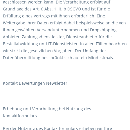
geschlossen werden kann. Die Verarbeitung erfolgt auf
Grundlage des Art. 6 Abs. 1 lit. b DSGVO und ist für die
Erfüllung eines Vertrags mit Ihnen erforderlich. Eine
Weitergabe Ihrer Daten erfolgt dabei beispielsweise an die von
Ihnen gewählten Versandunternehmen und Dropshipping
Anbieter, Zahlungsdienstleister, Diensteanbieter für die
Bestellabwicklung und IT-Dienstleister. In allen Fällen beachten
wir strikt die gesetzlichen Vorgaben. Der Umfang der
Datenübermittlung beschränkt sich auf ein Mindestmaß.
Kontakt Bewertungen Newsletter
Erhebung und Verarbeitung bei Nutzung des
Kontaktformulars
Bei der Nutzung des Kontaktformulars erheben wir Ihre