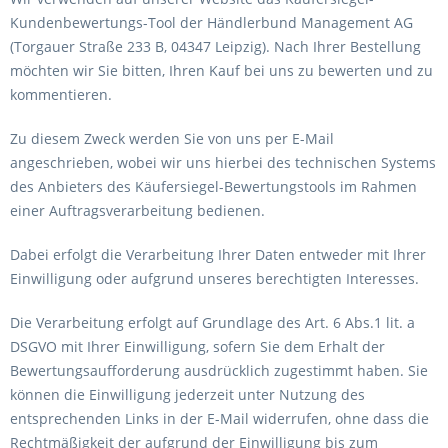
Kundenbewertungs-Tool der Händlerbund Management AG
(Torgauer Straße 233 B, 04347 Leipzig). Nach Ihrer Bestellung
möchten wir Sie bitten, Ihren Kauf bei uns zu bewerten und zu
kommentieren.
Zu diesem Zweck werden Sie von uns per E-Mail
angeschrieben, wobei wir uns hierbei des technischen Systems
des Anbieters des Käufersiegel-Bewertungstools im Rahmen
einer Auftragsverarbeitung bedienen.
Dabei erfolgt die Verarbeitung Ihrer Daten entweder mit Ihrer
Einwilligung oder aufgrund unseres berechtigten Interesses.
Die Verarbeitung erfolgt auf Grundlage des Art. 6 Abs.1 lit. a
DSGVO mit Ihrer Einwilligung, sofern Sie dem Erhalt der
Bewertungsaufforderung ausdrücklich zugestimmt haben. Sie
können die Einwilligung jederzeit unter Nutzung des
entsprechenden Links in der E-Mail widerrufen, ohne dass die
Rechtmäßigkeit der aufgrund der Einwilligung bis zum