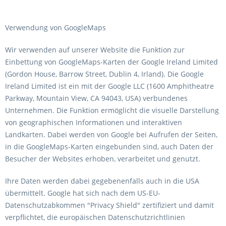
Verwendung von GoogleMaps
Wir verwenden auf unserer Website die Funktion zur
Einbettung von GoogleMaps-Karten der Google Ireland Limited
(Gordon House, Barrow Street, Dublin 4, Irland). Die Google
Ireland Limited ist ein mit der Google LLC (1600 Amphitheatre
Parkway, Mountain View, CA 94043, USA) verbundenes
Unternehmen. Die Funktion ermöglicht die visuelle Darstellung
von geographischen Informationen und interaktiven
Landkarten. Dabei werden von Google bei Aufrufen der Seiten,
in die GoogleMaps-Karten eingebunden sind, auch Daten der
Besucher der Websites erhoben, verarbeitet und genutzt.
Ihre Daten werden dabei gegebenenfalls auch in die USA
übermittelt. Google hat sich nach dem US-EU-
Datenschutzabkommen "Privacy Shield" zertifiziert und damit
verpflichtet, die europäischen Datenschutzrichtlinien