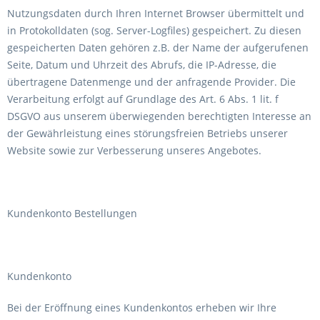
Nutzungsdaten durch Ihren Internet Browser übermittelt und
in Protokolldaten (sog. Server-Logfiles) gespeichert. Zu diesen
gespeicherten Daten gehören z.B. der Name der aufgerufenen
Seite, Datum und Uhrzeit des Abrufs, die IP-Adresse, die
übertragene Datenmenge und der anfragende Provider. Die
Verarbeitung erfolgt auf Grundlage des Art. 6 Abs. 1 lit. f
DSGVO aus unserem überwiegenden berechtigten Interesse an
der Gewährleistung eines störungsfreien Betriebs unserer
Website sowie zur Verbesserung unseres Angebotes.
Kundenkonto Bestellungen
Kundenkonto
Bei der Eröffnung eines Kundenkontos erheben wir Ihre