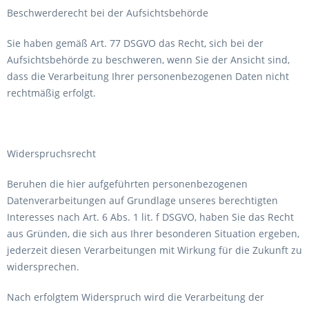
Beschwerderecht bei der Aufsichtsbehörde
Sie haben gemäß Art. 77 DSGVO das Recht, sich bei der
Aufsichtsbehörde zu beschweren, wenn Sie der Ansicht sind,
dass die Verarbeitung Ihrer personenbezogenen Daten nicht
rechtmäßig erfolgt.
Widerspruchsrecht
Beruhen die hier aufgeführten personenbezogenen
Datenverarbeitungen auf Grundlage unseres berechtigten
Interesses nach Art. 6 Abs. 1 lit. f DSGVO, haben Sie das Recht
aus Gründen, die sich aus Ihrer besonderen Situation ergeben,
jederzeit diesen Verarbeitungen mit Wirkung für die Zukunft zu
widersprechen.
Nach erfolgtem Widerspruch wird die Verarbeitung der