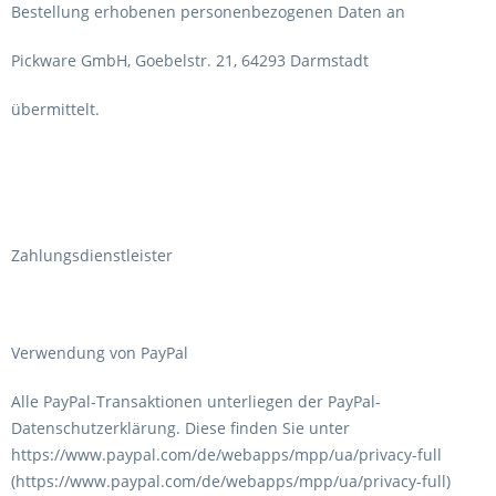
Bestellung erhobenen personenbezogenen Daten an
Pickware GmbH, Goebelstr. 21, 64293 Darmstadt
übermittelt.
Zahlungsdienstleister
Verwendung von PayPal
Alle PayPal-Transaktionen unterliegen der PayPal-
Datenschutzerklärung. Diese finden Sie unter
https://www.paypal.com/de/webapps/mpp/ua/privacy-full
(https://www.paypal.com/de/webapps/mpp/ua/privacy-full)