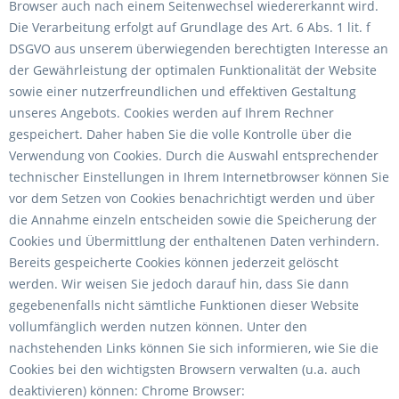
Browser auch nach einem Seitenwechsel wiedererkannt wird.
Die Verarbeitung erfolgt auf Grundlage des Art. 6 Abs. 1 lit. f
DSGVO aus unserem überwiegenden berechtigten Interesse an
der Gewährleistung der optimalen Funktionalität der Website
sowie einer nutzerfreundlichen und effektiven Gestaltung
unseres Angebots. Cookies werden auf Ihrem Rechner
gespeichert. Daher haben Sie die volle Kontrolle über die
Verwendung von Cookies. Durch die Auswahl entsprechender
technischer Einstellungen in Ihrem Internetbrowser können Sie
vor dem Setzen von Cookies benachrichtigt werden und über
die Annahme einzeln entscheiden sowie die Speicherung der
Cookies und Übermittlung der enthaltenen Daten verhindern.
Bereits gespeicherte Cookies können jederzeit gelöscht
werden. Wir weisen Sie jedoch darauf hin, dass Sie dann
gegebenenfalls nicht sämtliche Funktionen dieser Website
vollumfänglich werden nutzen können. Unter den
nachstehenden Links können Sie sich informieren, wie Sie die
Cookies bei den wichtigsten Browsern verwalten (u.a. auch
deaktivieren) können: Chrome Browser: