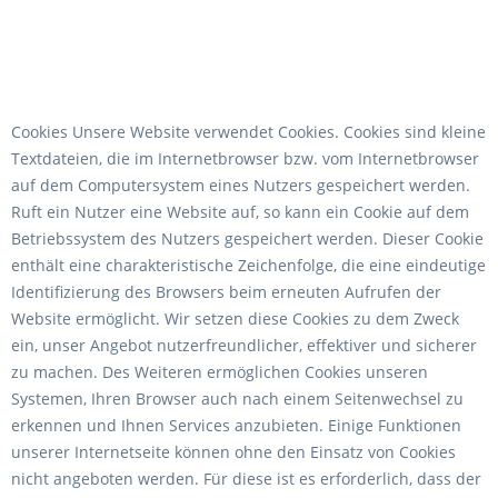
Cookies Unsere Website verwendet Cookies. Cookies sind kleine
Textdateien, die im Internetbrowser bzw. vom Internetbrowser
auf dem Computersystem eines Nutzers gespeichert werden.
Ruft ein Nutzer eine Website auf, so kann ein Cookie auf dem
Betriebssystem des Nutzers gespeichert werden. Dieser Cookie
enthält eine charakteristische Zeichenfolge, die eine eindeutige
Identifizierung des Browsers beim erneuten Aufrufen der
Website ermöglicht. Wir setzen diese Cookies zu dem Zweck
ein, unser Angebot nutzerfreundlicher, effektiver und sicherer
zu machen. Des Weiteren ermöglichen Cookies unseren
Systemen, Ihren Browser auch nach einem Seitenwechsel zu
erkennen und Ihnen Services anzubieten. Einige Funktionen
unserer Internetseite können ohne den Einsatz von Cookies
nicht angeboten werden. Für diese ist es erforderlich, dass der