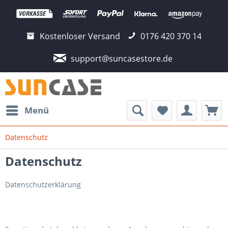
Kostenloser Versand
0176 420 370 14
support@suncasestore.de
Menü
Datenschutz
Datenschutz
Datenschutzerklärung