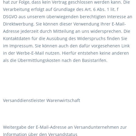
hat zur Folge, dass kein Vertrag geschlossen werden kann. Die
Verarbeitung erfolgt auf Grundlage des Art. 6 Abs. 1 lit. f
DSGVO aus unserem überwiegenden berechtigten Interesse an
Direktwerbung. Sie können dieser Verwendung Ihrer E-Mail-
Adresse jederzeit durch Mitteilung an uns widersprechen. Die
Kontaktdaten für die Ausübung des Widerspruchs finden Sie
im Impressum. Sie können auch den dafür vorgesehenen Link
in der Werbe-E-Mail nutzen. Hierfür entstehen keine anderen
als die Übermittlungskosten nach den Basistarifen.
Versanddienstleister Warenwirtschaft
Weitergabe der E-Mail-Adresse an Versandunternehmen zur
Information über den Versandstatus