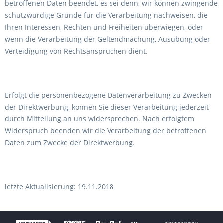
betroffenen Daten beendet, es sei denn, wir können zwingende
schutzwürdige Gründe für die Verarbeitung nachweisen, die
Ihren Interessen, Rechten und Freiheiten überwiegen, oder
wenn die Verarbeitung der Geltendmachung, Ausübung oder
Verteidigung von Rechtsansprüchen dient.
Erfolgt die personenbezogene Datenverarbeitung zu Zwecken
der Direktwerbung, können Sie dieser Verarbeitung jederzeit
durch Mitteilung an uns widersprechen. Nach erfolgtem
Widerspruch beenden wir die Verarbeitung der betroffenen
Daten zum Zwecke der Direktwerbung.
letzte Aktualisierung: 19.11.2018