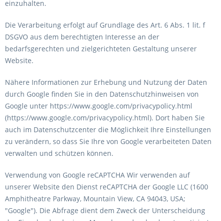
einzuhalten.
Die Verarbeitung erfolgt auf Grundlage des Art. 6 Abs. 1 lit. f
DSGVO aus dem berechtigten Interesse an der
bedarfsgerechten und zielgerichteten Gestaltung unserer
Website.
Nähere Informationen zur Erhebung und Nutzung der Daten
durch Google finden Sie in den Datenschutzhinweisen von
Google unter https://www.google.com/privacypolicy.html
(https://www.google.com/privacypolicy.html). Dort haben Sie
auch im Datenschutzcenter die Möglichkeit Ihre Einstellungen
zu verändern, so dass Sie Ihre von Google verarbeiteten Daten
verwalten und schützen können.
Verwendung von Google reCAPTCHA Wir verwenden auf
unserer Website den Dienst reCAPTCHA der Google LLC (1600
Amphitheatre Parkway, Mountain View, CA 94043, USA;
"Google"). Die Abfrage dient dem Zweck der Unterscheidung