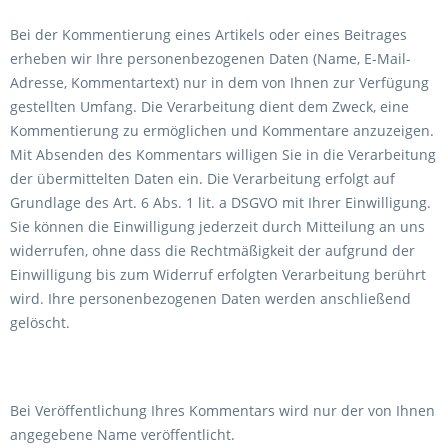
Bei der Kommentierung eines Artikels oder eines Beitrages
erheben wir Ihre personenbezogenen Daten (Name, E-Mail-
Adresse, Kommentartext) nur in dem von Ihnen zur Verfügung
gestellten Umfang. Die Verarbeitung dient dem Zweck, eine
Kommentierung zu ermöglichen und Kommentare anzuzeigen.
Mit Absenden des Kommentars willigen Sie in die Verarbeitung
der übermittelten Daten ein. Die Verarbeitung erfolgt auf
Grundlage des Art. 6 Abs. 1 lit. a DSGVO mit Ihrer Einwilligung.
Sie können die Einwilligung jederzeit durch Mitteilung an uns
widerrufen, ohne dass die Rechtmäßigkeit der aufgrund der
Einwilligung bis zum Widerruf erfolgten Verarbeitung berührt
wird. Ihre personenbezogenen Daten werden anschließend
gelöscht.
Bei Veröffentlichung Ihres Kommentars wird nur der von Ihnen
angegebene Name veröffentlicht.