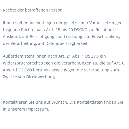
Rechte der betroffenen Person
Ihnen stehen bei Vorliegen der gesetzlichen Voraussetzungen
folgende Rechte nach Artt. 15 bis 20 DSGVO zu: Recht auf
Auskunft, auf Berichtigung, auf Löschung, auf Einschränkung
der Verarbeitung, auf Datenübertragbarkeit.
Außerdem steht Ihnen nach Art. 21 Abs. 1 DSGVO ein
Widerspruchsrecht gegen die Verarbeitungen zu, die auf Art. 6
Abs. 1 f DSGVO beruhen, sowie gegen die Verarbeitung zum
Zwecke von Direktwerbung.
Kontaktieren Sie uns auf Wunsch. Die Kontaktdaten finden Sie
in unserem Impressum.