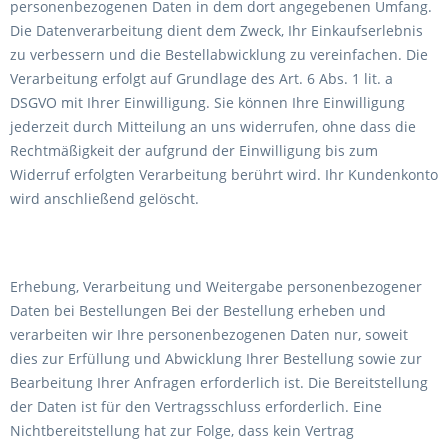
personenbezogenen Daten in dem dort angegebenen Umfang.
Die Datenverarbeitung dient dem Zweck, Ihr Einkaufserlebnis
zu verbessern und die Bestellabwicklung zu vereinfachen. Die
Verarbeitung erfolgt auf Grundlage des Art. 6 Abs. 1 lit. a
DSGVO mit Ihrer Einwilligung. Sie können Ihre Einwilligung
jederzeit durch Mitteilung an uns widerrufen, ohne dass die
Rechtmäßigkeit der aufgrund der Einwilligung bis zum
Widerruf erfolgten Verarbeitung berührt wird. Ihr Kundenkonto
wird anschließend gelöscht.
Erhebung, Verarbeitung und Weitergabe personenbezogener
Daten bei Bestellungen Bei der Bestellung erheben und
verarbeiten wir Ihre personenbezogenen Daten nur, soweit
dies zur Erfüllung und Abwicklung Ihrer Bestellung sowie zur
Bearbeitung Ihrer Anfragen erforderlich ist. Die Bereitstellung
der Daten ist für den Vertragsschluss erforderlich. Eine
Nichtbereitstellung hat zur Folge, dass kein Vertrag