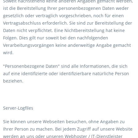
Soweit nachstehend keine anderen Angaben gemacht werden,
ist die Bereitstellung Ihrer personenbezogenen Daten weder
gesetzlich oder vertraglich vorgeschrieben, noch für einen
Vertragsabschluss erforderlich. Sie sind zur Bereitstellung der
Daten nicht verpflichtet. Eine Nichtbereitstellung hat keine
Folgen. Dies gilt nur soweit bei den nachfolgenden
Verarbeitungsvorgängen keine anderweitige Angabe gemacht
wird.
"Personenbezogene Daten" sind alle Informationen, die sich
auf eine identifizierte oder identifizierbare natürliche Person
beziehen.
Server-Logfiles
Sie können unsere Webseiten besuchen, ohne Angaben zu
Ihrer Person zu machen. Bei jedem Zugriff auf unsere Website
werden an uns oder unseren Webhoster / IT-Dienstleister