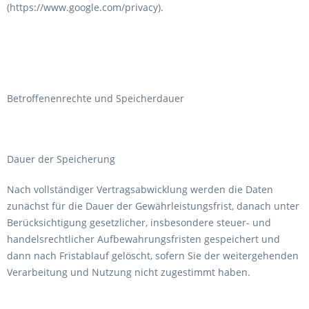
(https://www.google.com/privacy).
Betroffenenrechte und Speicherdauer
Dauer der Speicherung
Nach vollständiger Vertragsabwicklung werden die Daten
zunächst für die Dauer der Gewährleistungsfrist, danach unter
Berücksichtigung gesetzlicher, insbesondere steuer- und
handelsrechtlicher Aufbewahrungsfristen gespeichert und
dann nach Fristablauf gelöscht, sofern Sie der weitergehenden
Verarbeitung und Nutzung nicht zugestimmt haben.