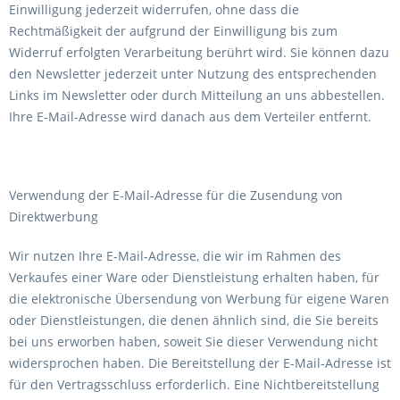
Einwilligung jederzeit widerrufen, ohne dass die
Rechtmäßigkeit der aufgrund der Einwilligung bis zum
Widerruf erfolgten Verarbeitung berührt wird. Sie können dazu
den Newsletter jederzeit unter Nutzung des entsprechenden
Links im Newsletter oder durch Mitteilung an uns abbestellen.
Ihre E-Mail-Adresse wird danach aus dem Verteiler entfernt.
Verwendung der E-Mail-Adresse für die Zusendung von
Direktwerbung
Wir nutzen Ihre E-Mail-Adresse, die wir im Rahmen des
Verkaufes einer Ware oder Dienstleistung erhalten haben, für
die elektronische Übersendung von Werbung für eigene Waren
oder Dienstleistungen, die denen ähnlich sind, die Sie bereits
bei uns erworben haben, soweit Sie dieser Verwendung nicht
widersprochen haben. Die Bereitstellung der E-Mail-Adresse ist
für den Vertragsschluss erforderlich. Eine Nichtbereitstellung