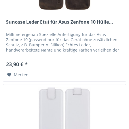
Suncase Leder Etui für Asus Zenfone 10 Hülle...
Millimetergenau Spezielle Anfertigung für das Asus
Zenfone 10 (passend nur für das Gerät ohne zusätzlichen
Schutz, z.B. Bumper o. Silikon) Echtes Leder,
handverarbeitete Nähte und kräftige Farben verleihen der
Tasche eine lange...
23,90 € *
Merken