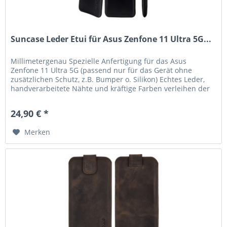
Suncase Leder Etui für Asus Zenfone 11 Ultra 5G...
Millimetergenau Spezielle Anfertigung für das Asus
Zenfone 11 Ultra 5G (passend nur für das Gerät ohne
zusätzlichen Schutz, z.B. Bumper o. Silikon) Echtes Leder,
handverarbeitete Nähte und kräftige Farben verleihen der
Tasche eine lange...
24,90 € *
Merken