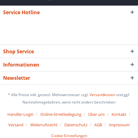
Service Hotline
Shop Service
Informationen
Newsletter
* Alle Preise inkl. gesetzl. Mehrwertsteuer zzgl.
Versandkosten
und ggf.
Nachnahmegebühren, wenn nicht anders beschrieben
Händler-Login
Online-Streitbeilegung
Über uns
Kontakt
Versand
Widerrufsrecht
Datenschutz
AGB
Impressum
Cookie-Einstellungen