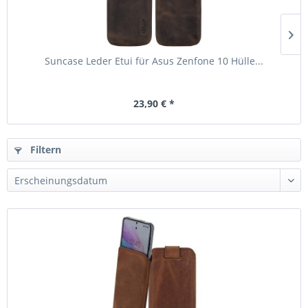
Suncase Leder Etui für Asus Zenfone 10 Hülle...
23,90 € *
Filtern