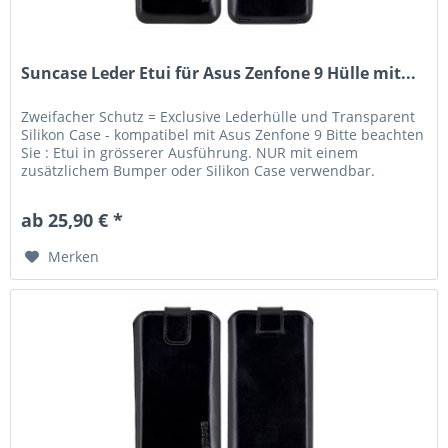
Suncase Leder Etui für Asus Zenfone 9 Hülle mit...
Zweifacher Schutz = Exclusive Lederhülle und Transparent
Silikon Case - kompatibel mit Asus Zenfone 9 Bitte beachten
Sie : Etui in grösserer Ausführung. NUR mit einem
zusätzlichem Bumper oder Silikon Case verwendbar.
Lieferumfang:...
ab 25,90 € *
Merken