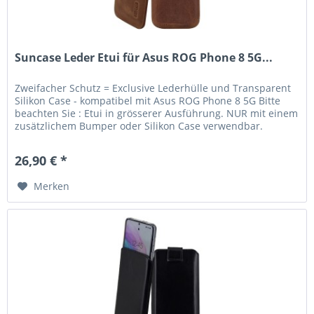
Suncase Leder Etui für Asus ROG Phone 8 5G...
Zweifacher Schutz = Exclusive Lederhülle und Transparent
Silikon Case - kompatibel mit Asus ROG Phone 8 5G Bitte
beachten Sie : Etui in grösserer Ausführung. NUR mit einem
zusätzlichem Bumper oder Silikon Case verwendbar.
Lieferumfang:...
26,90 € *
Merken