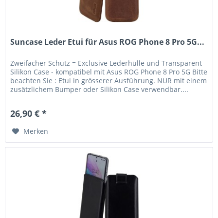
Suncase Leder Etui für Asus ROG Phone 8 Pro 5G...
Zweifacher Schutz = Exclusive Lederhülle und Transparent
Silikon Case - kompatibel mit Asus ROG Phone 8 Pro 5G Bitte
beachten Sie : Etui in grösserer Ausführung. NUR mit einem
zusätzlichem Bumper oder Silikon Case verwendbar....
26,90 € *
Merken