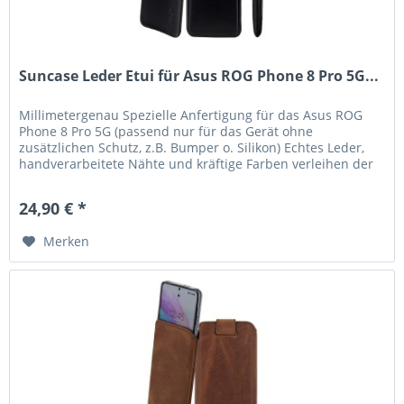
Suncase Leder Etui für Asus ROG Phone 8 Pro 5G...
Millimetergenau Spezielle Anfertigung für das Asus ROG
Phone 8 Pro 5G (passend nur für das Gerät ohne
zusätzlichen Schutz, z.B. Bumper o. Silikon) Echtes Leder,
handverarbeitete Nähte und kräftige Farben verleihen der
Tasche eine lange...
24,90 € *
Merken