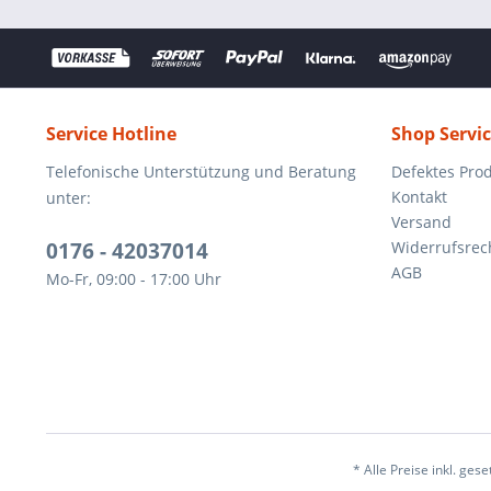
Service Hotline
Shop Servi
Telefonische Unterstützung und Beratung
Defektes Pro
Kontakt
unter:
Versand
0176 - 42037014
Widerrufsrec
AGB
Mo-Fr, 09:00 - 17:00 Uhr
* Alle Preise inkl. ges