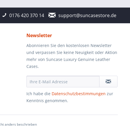
0176 420 370 14
support@suncasestore.de
Newsletter
Abonnieren Sie den kostenlosen Newsletter
und verpassen Sie keine Neuigkeit oder Aktion
mehr von Suncase Luxury Genuine Leather
Cases.
Ich habe die
Datenschutzbestimmungen
zur
Kenntnis genommen.
ht anders beschrieben