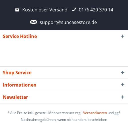
Kostenloser Versand
0176 420 370 14
support@suncasestore.de
Service Hotline
Shop Service
Informationen
Newsletter
* Alle Preise inkl. gesetzl. Mehrwertsteuer zzgl.
Versandkosten
und ggf.
Nachnahmegebühren, wenn nicht anders beschrieben