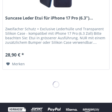
Suncase Leder Etui für iPhone 17 Pro (6.3")...
Zweifacher Schutz = Exclusive Lederhülle und Transparent
Silikon Case - kompatibel mit iPhone 17 Pro (6.3 Zoll) Bitte
beachten Sie: Etui in grösserer Ausführung. NUR mit einem
zusätzlichem Bumper oder Silikon Case verwendbar....
28,90 € *
Merken