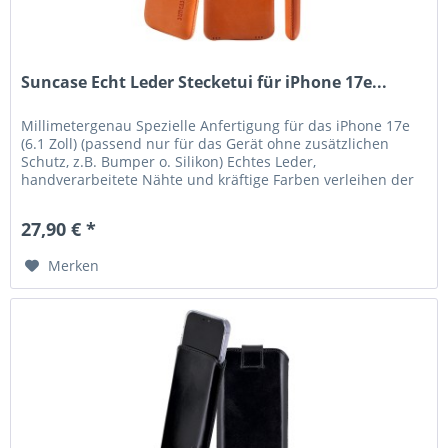
Suncase Echt Leder Stecketui für iPhone 17e...
Millimetergenau Spezielle Anfertigung für das iPhone 17e
(6.1 Zoll) (passend nur für das Gerät ohne zusätzlichen
Schutz, z.B. Bumper o. Silikon) Echtes Leder,
handverarbeitete Nähte und kräftige Farben verleihen der
Tasche eine lange...
27,90 € *
Merken