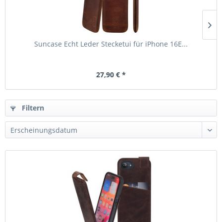
Suncase Echt Leder Stecketui für iPhone 16E...
27,90 € *
Filtern