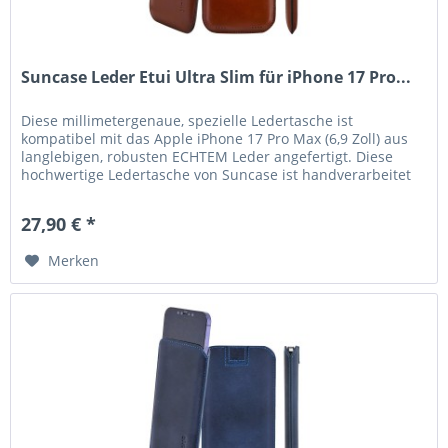
Suncase Leder Etui Ultra Slim für iPhone 17 Pro...
Diese millimetergenaue, spezielle Ledertasche ist
kompatibel mit das Apple iPhone 17 Pro Max (6,9 Zoll) aus
langlebigen, robusten ECHTEM Leder angefertigt. Diese
hochwertige Ledertasche von Suncase ist handverarbeitet
und auf die Maße...
27,90 € *
Merken