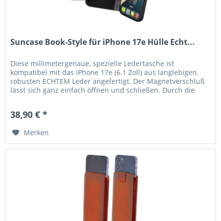
Suncase Book-Style für iPhone 17e Hülle Echt...
Diese millimetergenaue, spezielle Ledertasche ist
kompatibel mit das iPhone 17e (6.1 Zoll) aus langlebigen,
robusten ECHTEM Leder angefertigt. Der Magnetverschluß
lässt sich ganz einfach öffnen und schließen. Durch die
Verwendung einer...
38,90 € *
Merken