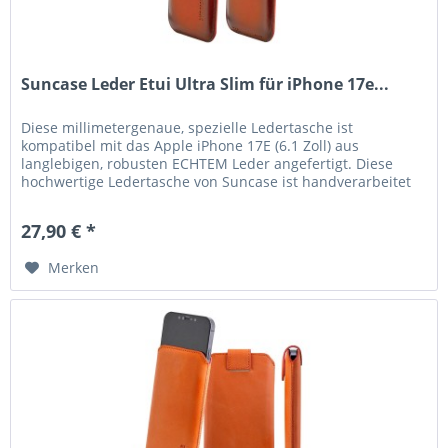
Suncase Leder Etui Ultra Slim für iPhone 17e...
Diese millimetergenaue, spezielle Ledertasche ist
kompatibel mit das Apple iPhone 17E (6.1 Zoll) aus
langlebigen, robusten ECHTEM Leder angefertigt. Diese
hochwertige Ledertasche von Suncase ist handverarbeitet
und auf die Maße des...
27,90 € *
Merken