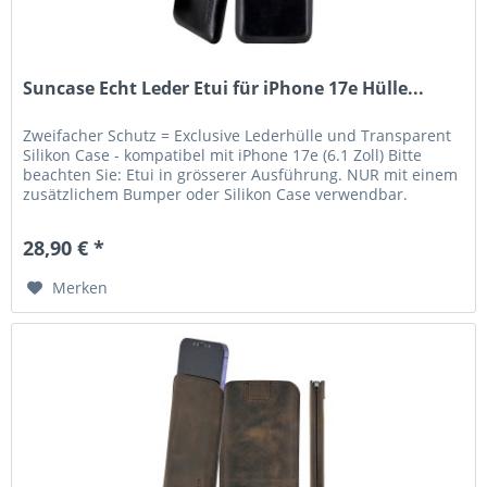
Suncase Echt Leder Etui für iPhone 17e Hülle...
Zweifacher Schutz = Exclusive Lederhülle und Transparent
Silikon Case - kompatibel mit iPhone 17e (6.1 Zoll) Bitte
beachten Sie: Etui in grösserer Ausführung. NUR mit einem
zusätzlichem Bumper oder Silikon Case verwendbar.
Lieferumfang:...
28,90 € *
Merken