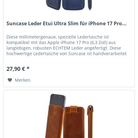
Suncase Leder Etui Ultra Slim für iPhone 17 Pro...
Diese millimetergenaue, spezielle Ledertasche ist
kompatibel mit das Apple iPhone 17 Pro (6,3 Zoll) aus
langlebigen, robusten ECHTEM Leder angefertigt. Diese
hochwertige Ledertasche von Suncase ist handverarbeitet
und auf die Maße des...
27,90 € *
Merken