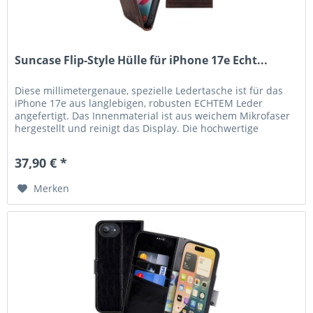
Suncase Flip-Style Hülle für iPhone 17e Echt...
Diese millimetergenaue, spezielle Ledertasche ist für das
iPhone 17e aus langlebigen, robusten ECHTEM Leder
angefertigt. Das Innenmaterial ist aus weichem Mikrofaser
hergestellt und reinigt das Display. Die hochwertige
robuste...
37,90 € *
Merken