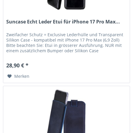
Suncase Echt Leder Etui für iPhone 17 Pro Max...
Zweifacher Schutz = Exclusive Lederhülle und Transparent
Silikon Case - kompatibel mit iPhone 17 Pro Max (6,9 Zoll)
Bitte beachten Sie: Etui in grösserer Ausführung. NUR mit
einem zusätzlichem Bumper oder Silikon Case
verwendbar....
28,90 € *
Merken