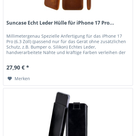
Suncase Echt Leder Hülle für iPhone 17 Pro...
Millimetergenau Spezielle Anfertigung für das iPhone 17
Pro (6.3 Zoll) (passend nur für das Gerät ohne zusätzlichen
Schutz, z.B. Bumper o. Silikon) Echtes Leder,
handverarbeitete Nähte und kräftige Farben verleihen der
Tasche eine lange...
27,90 € *
Merken