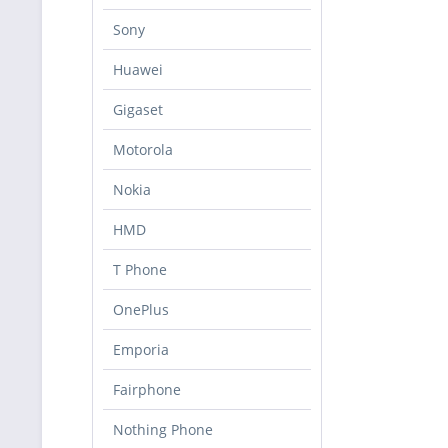
Sony
Huawei
Gigaset
Motorola
Nokia
HMD
T Phone
OnePlus
Emporia
Fairphone
Nothing Phone