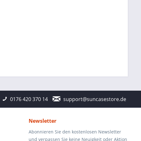
0176 420 370 14
support@suncasestore.de
Newsletter
Abonnieren Sie den kostenlosen Newsletter
und verpassen Sie keine Neuigkeit oder Aktion