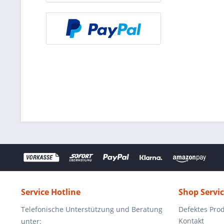
Service Hotline
Shop Servi
Telefonische Unterstützung und Beratung
Defektes Pro
Kontakt
unter: