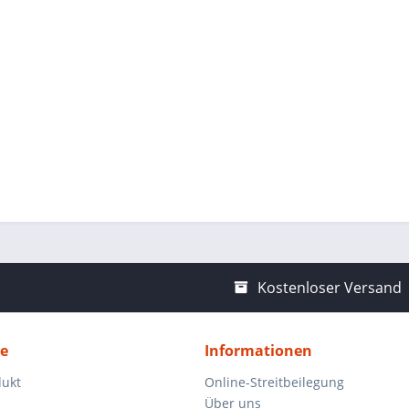
Kostenloser Versand
ce
Informationen
dukt
Online-Streitbeilegung
Über uns