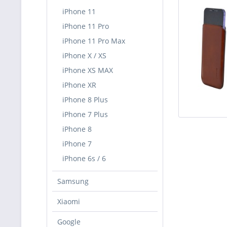
iPhone 11
iPhone 11 Pro
iPhone 11 Pro Max
iPhone X / XS
iPhone XS MAX
iPhone XR
iPhone 8 Plus
iPhone 7 Plus
iPhone 8
iPhone 7
iPhone 6s / 6
Samsung
Xiaomi
Google