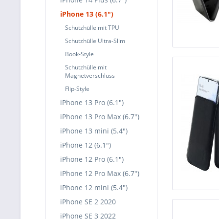
iPhone 13 (6.1")
Schutzhülle mit TPU
Schutzhülle Ultra-Slim
Book-Style
Schutzhülle mit
Magnetverschluss
Flip-Style
iPhone 13 Pro (6.1")
iPhone 13 Pro Max (6.7")
iPhone 13 mini (5.4")
iPhone 12 (6.1")
iPhone 12 Pro (6.1")
iPhone 12 Pro Max (6.7")
iPhone 12 mini (5.4")
iPhone SE 2 2020
iPhone SE 3 2022