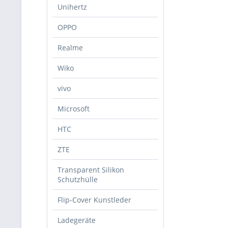
Unihertz
OPPO
Realme
Wiko
vivo
Microsoft
HTC
ZTE
Transparent Silikon
Schutzhülle
Flip-Cover Kunstleder
Ladegeräte