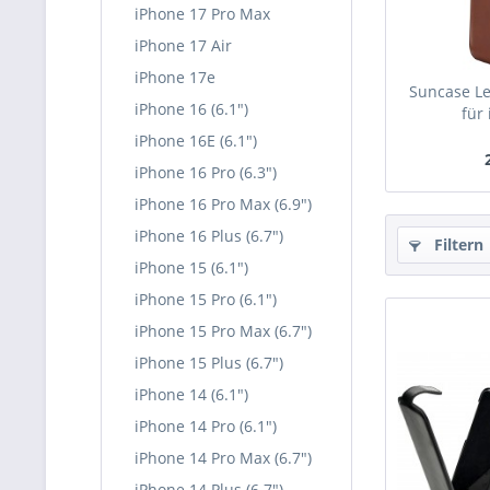
iPhone 17 Pro Max
iPhone 17 Air
iPhone 17e
Suncase Le
iPhone 16 (6.1")
für 
iPhone 16E (6.1")
iPhone 16 Pro (6.3")
iPhone 16 Pro Max (6.9")
iPhone 16 Plus (6.7")
Filtern
iPhone 15 (6.1")
iPhone 15 Pro (6.1")
iPhone 15 Pro Max (6.7")
iPhone 15 Plus (6.7")
iPhone 14 (6.1")
iPhone 14 Pro (6.1")
iPhone 14 Pro Max (6.7")
iPhone 14 Plus (6.7")