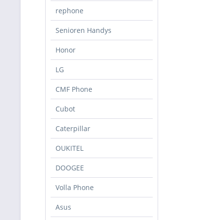
rephone
Senioren Handys
Honor
LG
CMF Phone
Cubot
Caterpillar
OUKITEL
DOOGEE
Volla Phone
Asus