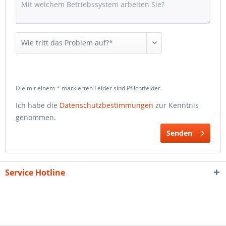
Die mit einem * markierten Felder sind Pflichtfelder.
Ich habe die
Datenschutzbestimmungen
zur Kenntnis
genommen.
Senden
Service Hotline