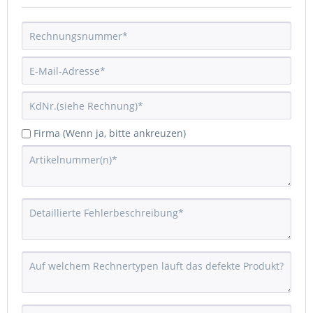
Firma (Wenn ja, bitte ankreuzen)