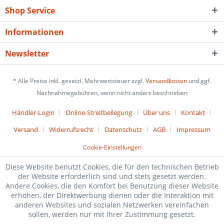
Shop Service
Informationen
Newsletter
* Alle Preise inkl. gesetzl. Mehrwertsteuer zzgl.
Versandkosten
und ggf.
Nachnahmegebühren, wenn nicht anders beschrieben
Händler-Login
Online-Streitbeilegung
Über uns
Kontakt
Versand
Widerrufsrecht
Datenschutz
AGB
Impressum
Cookie-Einstellungen
Diese Website benutzt Cookies, die für den technischen Betrieb
der Website erforderlich sind und stets gesetzt werden.
Andere Cookies, die den Komfort bei Benutzung dieser Website
erhöhen, der Direktwerbung dienen oder die Interaktion mit
anderen Websites und sozialen Netzwerken vereinfachen
sollen, werden nur mit Ihrer Zustimmung gesetzt.