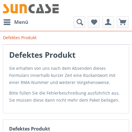
Menü
Defektes Produkt
Defektes Produkt
Sie erhalten von uns nach dem Absenden dieses
Formulars innerhalb kurzer Zeit eine Rückantwort mit
einer RMA-Nummer und weiterer Vorgehensweise.
Bitte füllen Sie die Fehlerbeschreibung ausführlich aus,
Sie müssen diese dann nicht mehr dem Paket beilegen.
Defektes Produkt