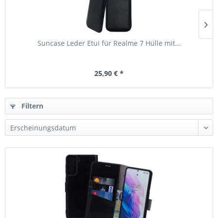
Suncase Leder Etui für Realme 7 Hülle mit...
25,90 € *
Filtern