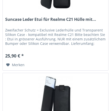
Suncase Leder Etui für Realme C21 Hülle mit...
Zweifacher Schutz = Exclusive Lederhülle und Transparent
Silikon Case - kompatibel mit Realme C21 Bitte beachten Sie
: Etui in grösserer Ausführung. NUR mit einem zusätzlichem
Bumper oder Silikon Case verwendbar. Lieferumfang:
Suncase...
25,90 € *
Merken