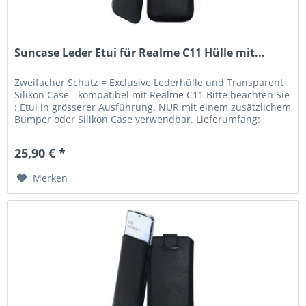
Suncase Leder Etui für Realme C11 Hülle mit...
Zweifacher Schutz = Exclusive Lederhülle und Transparent
Silikon Case - kompatibel mit Realme C11 Bitte beachten Sie
: Etui in grösserer Ausführung. NUR mit einem zusätzlichem
Bumper oder Silikon Case verwendbar. Lieferumfang:
Suncase...
25,90 € *
Merken