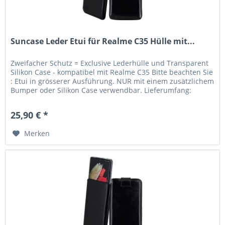
Suncase Leder Etui für Realme C35 Hülle mit...
Zweifacher Schutz = Exclusive Lederhülle und Transparent
Silikon Case - kompatibel mit Realme C35 Bitte beachten Sie
: Etui in grösserer Ausführung. NUR mit einem zusätzlichem
Bumper oder Silikon Case verwendbar. Lieferumfang:
Suncase...
25,90 € *
Merken