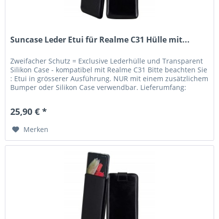
Suncase Leder Etui für Realme C31 Hülle mit...
Zweifacher Schutz = Exclusive Lederhülle und Transparent
Silikon Case - kompatibel mit Realme C31 Bitte beachten Sie
: Etui in grösserer Ausführung. NUR mit einem zusätzlichem
Bumper oder Silikon Case verwendbar. Lieferumfang:
Suncase...
25,90 € *
Merken