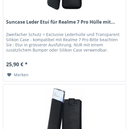
Suncase Leder Etui für Realme 7 Pro Hülle mit...
Zweifacher Schutz = Exclusive Lederhülle und Transparent
Silikon Case - kompatibel mit Realme 7 Pro Bitte beachten
Sie : Etui in grösserer Ausführung. NUR mit einem
zusätzlichem Bumper oder Silikon Case verwendbar.
Lieferumfang: Suncase...
25,90 € *
Merken