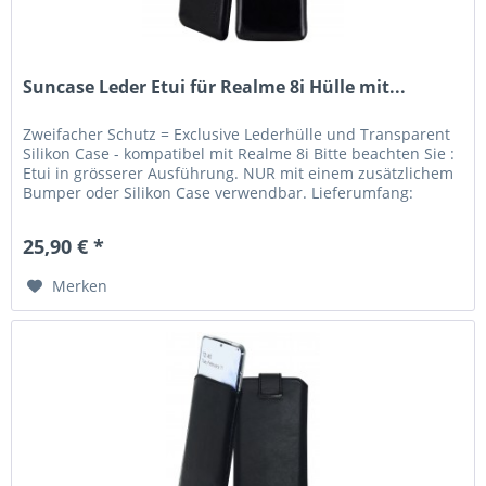
Suncase Leder Etui für Realme 8i Hülle mit...
Zweifacher Schutz = Exclusive Lederhülle und Transparent
Silikon Case - kompatibel mit Realme 8i Bitte beachten Sie :
Etui in grösserer Ausführung. NUR mit einem zusätzlichem
Bumper oder Silikon Case verwendbar. Lieferumfang:
Suncase...
25,90 € *
Merken