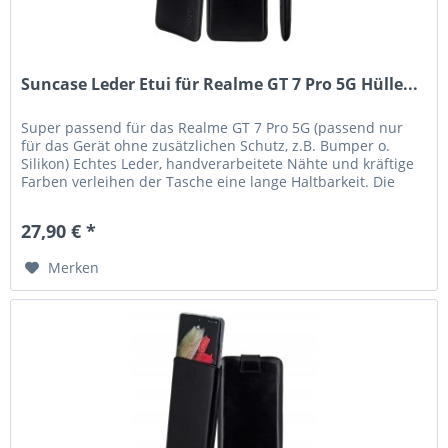
Suncase Leder Etui für Realme GT 7 Pro 5G Hülle...
Super passend für das Realme GT 7 Pro 5G (passend nur
für das Gerät ohne zusätzlichen Schutz, z.B. Bumper o.
Silikon) Echtes Leder, handverarbeitete Nähte und kräftige
Farben verleihen der Tasche eine lange Haltbarkeit. Die
Tasche...
27,90 € *
Merken