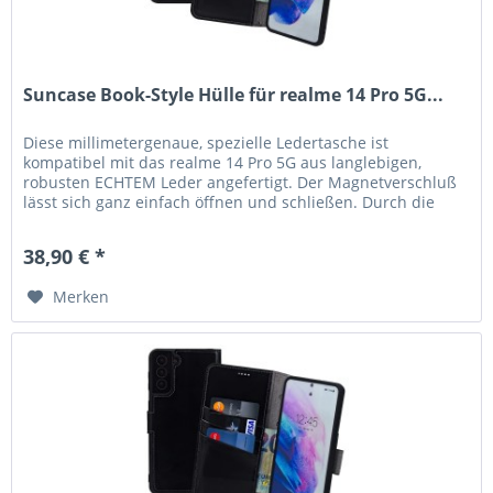
Suncase Book-Style Hülle für realme 14 Pro 5G...
Diese millimetergenaue, spezielle Ledertasche ist
kompatibel mit das realme 14 Pro 5G aus langlebigen,
robusten ECHTEM Leder angefertigt. Der Magnetverschluß
lässt sich ganz einfach öffnen und schließen. Durch die
Verwendung einer...
38,90 € *
Merken