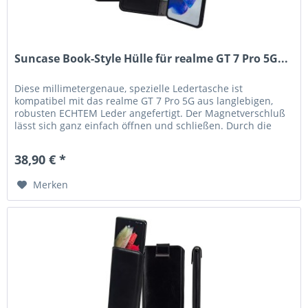
Suncase Book-Style Hülle für realme GT 7 Pro 5G...
Diese millimetergenaue, spezielle Ledertasche ist
kompatibel mit das realme GT 7 Pro 5G aus langlebigen,
robusten ECHTEM Leder angefertigt. Der Magnetverschluß
lässt sich ganz einfach öffnen und schließen. Durch die
Verwendung einer...
38,90 € *
Merken