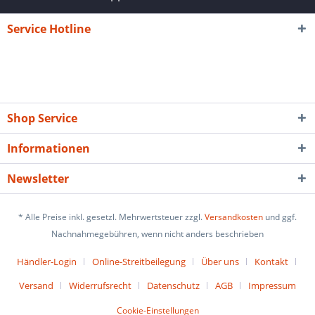
Service Hotline
Shop Service
Informationen
Newsletter
* Alle Preise inkl. gesetzl. Mehrwertsteuer zzgl.
Versandkosten
und ggf.
Nachnahmegebühren, wenn nicht anders beschrieben
Händler-Login
Online-Streitbeilegung
Über uns
Kontakt
Versand
Widerrufsrecht
Datenschutz
AGB
Impressum
Cookie-Einstellungen