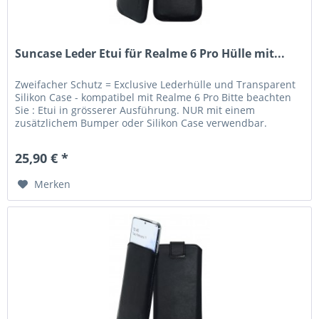
Suncase Leder Etui für Realme 6 Pro Hülle mit...
Zweifacher Schutz = Exclusive Lederhülle und Transparent
Silikon Case - kompatibel mit Realme 6 Pro Bitte beachten
Sie : Etui in grösserer Ausführung. NUR mit einem
zusätzlichem Bumper oder Silikon Case verwendbar.
Lieferumfang: Suncase...
25,90 € *
Merken