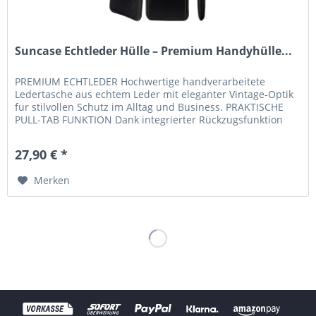
Suncase Echtleder Hülle – Premium Handyhülle...
PREMIUM ECHTLEDER Hochwertige handverarbeitete
Ledertasche aus echtem Leder mit eleganter Vintage-Optik
für stilvollen Schutz im Alltag und Business. PRAKTISCHE
PULL-TAB FUNKTION Dank integrierter Rückzugsfunktion
lässt sich Ihr...
27,90 € *
Merken