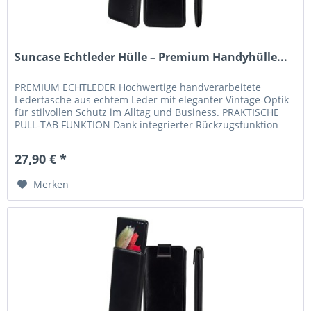
Suncase Echtleder Hülle – Premium Handyhülle...
PREMIUM ECHTLEDER Hochwertige handverarbeitete
Ledertasche aus echtem Leder mit eleganter Vintage-Optik
für stilvollen Schutz im Alltag und Business. PRAKTISCHE
PULL-TAB FUNKTION Dank integrierter Rückzugsfunktion
lässt sich Ihr...
27,90 € *
Merken