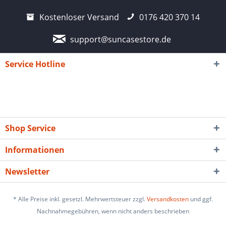
Kostenloser Versand
0176 420 370 14
support@suncasestore.de
Service Hotline
Shop Service
Informationen
Newsletter
* Alle Preise inkl. gesetzl. Mehrwertsteuer zzgl.
Versandkosten
und ggf.
Nachnahmegebühren, wenn nicht anders beschrieben