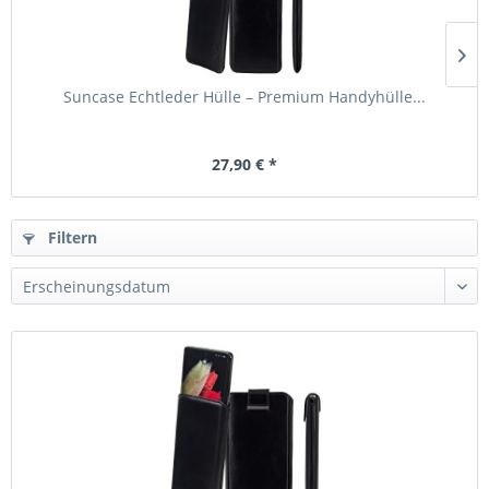
Suncase Echtleder Hülle – Premium Handyhülle...
27,90 € *
Filtern