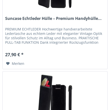
Suncase Echtleder Hülle – Premium Handyhülle...
PREMIUM ECHTLEDER Hochwertige handverarbeitete
Ledertasche aus echtem Leder mit eleganter Vintage-Optik
für stilvollen Schutz im Alltag und Business. PRAKTISCHE
PULL-TAB FUNKTION Dank integrierter Rückzugsfunktion
lässt sich Ihr...
27,90 € *
Merken