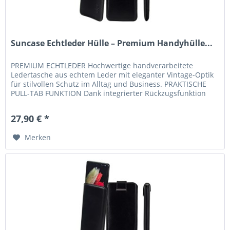
Suncase Echtleder Hülle – Premium Handyhülle...
PREMIUM ECHTLEDER Hochwertige handverarbeitete
Ledertasche aus echtem Leder mit eleganter Vintage-Optik
für stilvollen Schutz im Alltag und Business. PRAKTISCHE
PULL-TAB FUNKTION Dank integrierter Rückzugsfunktion
lässt sich Ihr...
27,90 € *
Merken