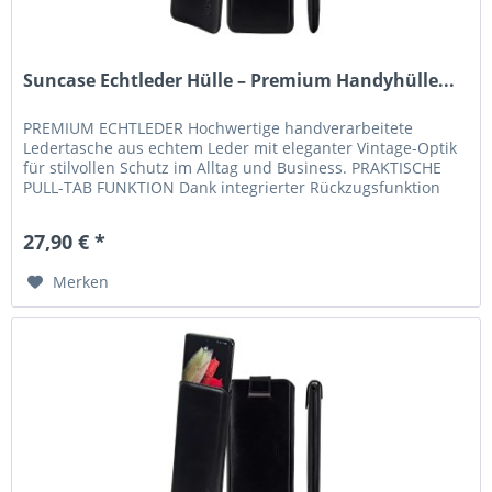
Suncase Echtleder Hülle – Premium Handyhülle...
PREMIUM ECHTLEDER Hochwertige handverarbeitete
Ledertasche aus echtem Leder mit eleganter Vintage-Optik
für stilvollen Schutz im Alltag und Business. PRAKTISCHE
PULL-TAB FUNKTION Dank integrierter Rückzugsfunktion
lässt sich Ihr...
27,90 € *
Merken