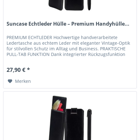
Suncase Echtleder Hülle – Premium Handyhülle...
PREMIUM ECHTLEDER Hochwertige handverarbeitete
Ledertasche aus echtem Leder mit eleganter Vintage-Optik
für stilvollen Schutz im Alltag und Business. PRAKTISCHE
PULL-TAB FUNKTION Dank integrierter Rückzugsfunktion
lässt sich Ihr...
27,90 € *
Merken