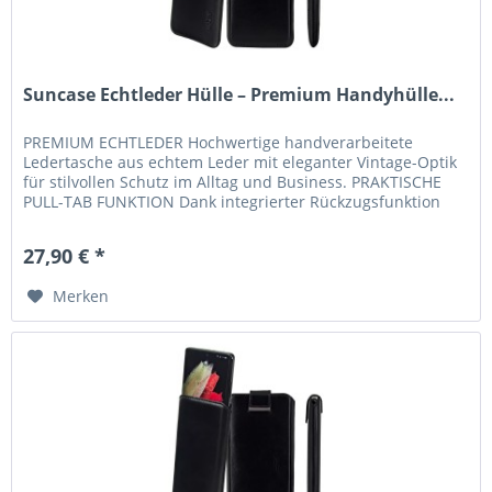
Suncase Echtleder Hülle – Premium Handyhülle...
PREMIUM ECHTLEDER Hochwertige handverarbeitete
Ledertasche aus echtem Leder mit eleganter Vintage-Optik
für stilvollen Schutz im Alltag und Business. PRAKTISCHE
PULL-TAB FUNKTION Dank integrierter Rückzugsfunktion
lässt sich Ihr...
27,90 € *
Merken