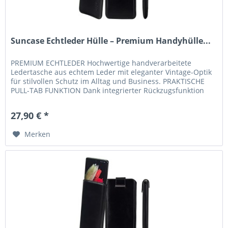
Suncase Echtleder Hülle – Premium Handyhülle...
PREMIUM ECHTLEDER Hochwertige handverarbeitete
Ledertasche aus echtem Leder mit eleganter Vintage-Optik
für stilvollen Schutz im Alltag und Business. PRAKTISCHE
PULL-TAB FUNKTION Dank integrierter Rückzugsfunktion
lässt sich Ihr...
27,90 € *
Merken