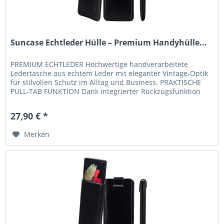
Suncase Echtleder Hülle – Premium Handyhülle...
PREMIUM ECHTLEDER Hochwertige handverarbeitete
Ledertasche aus echtem Leder mit eleganter Vintage-Optik
für stilvollen Schutz im Alltag und Business. PRAKTISCHE
PULL-TAB FUNKTION Dank integrierter Rückzugsfunktion
lässt sich Ihr...
27,90 € *
Merken