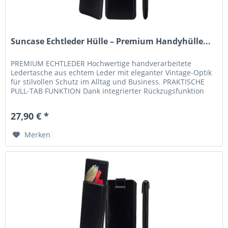
Suncase Echtleder Hülle – Premium Handyhülle...
PREMIUM ECHTLEDER Hochwertige handverarbeitete
Ledertasche aus echtem Leder mit eleganter Vintage-Optik
für stilvollen Schutz im Alltag und Business. PRAKTISCHE
PULL-TAB FUNKTION Dank integrierter Rückzugsfunktion
lässt sich Ihr...
27,90 € *
Merken