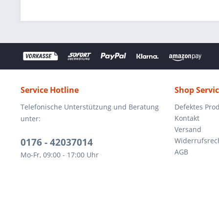
Service Hotline
Shop Servi
Telefonische Unterstützung und Beratung
Defektes Pro
Kontakt
unter:
Versand
0176 - 42037014
Widerrufsrec
AGB
Mo-Fr, 09:00 - 17:00 Uhr