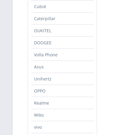
Cubot
Caterpillar
OUKITEL
DOOGEE
Volla Phone
Asus
Unihertz
OPPO
Realme
Wiko
vivo