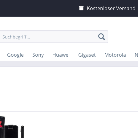
Kostenloser Versand
Google
Sony
Huawei
Gigaset
Motorola
N