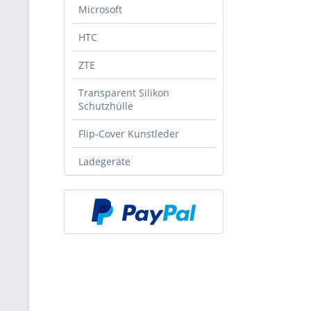
Microsoft
HTC
ZTE
Transparent Silikon
Schutzhülle
Flip-Cover Kunstleder
Ladegeräte