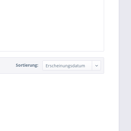
Sortierung: