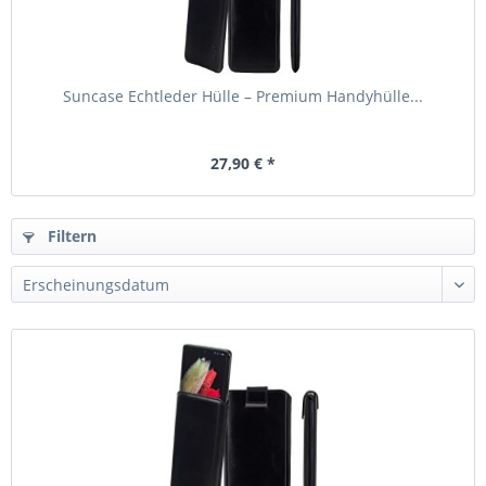
Suncase Echtleder Hülle – Premium Handyhülle...
27,90 € *
Filtern