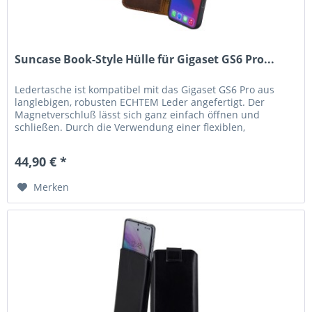
Suncase Book-Style Hülle für Gigaset GS6 Pro...
Ledertasche ist kompatibel mit das Gigaset GS6 Pro aus
langlebigen, robusten ECHTEM Leder angefertigt. Der
Magnetverschluß lässt sich ganz einfach öffnen und
schließen. Durch die Verwendung einer flexiblen,
bruchfesten Silikon...
44,90 € *
Merken