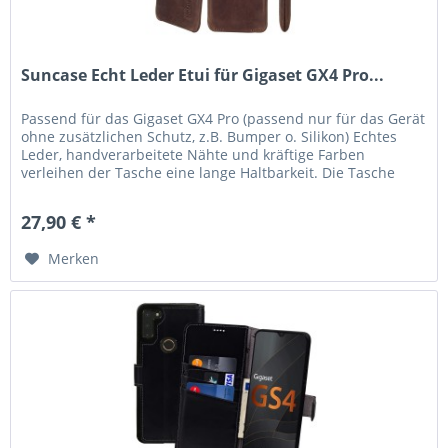
Suncase Echt Leder Etui für Gigaset GX4 Pro...
Passend für das Gigaset GX4 Pro (passend nur für das Gerät
ohne zusätzlichen Schutz, z.B. Bumper o. Silikon) Echtes
Leder, handverarbeitete Nähte und kräftige Farben
verleihen der Tasche eine lange Haltbarkeit. Die Tasche
garantiert...
27,90 € *
Merken