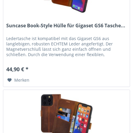
Suncase Book-Style Hülle für Gigaset GS6 Tasche...
Ledertasche ist kompatibel mit das Gigaset GS6 aus
langlebigen, robusten ECHTEM Leder angefertigt. Der
Magnetverschluß lässt sich ganz einfach öffnen und
schließen. Durch die Verwendung einer flexiblen,
bruchfesten Silikon Innen-Schale,...
44,90 € *
Merken