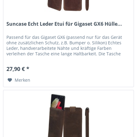
Suncase Echt Leder Etui für Gigaset GX6 Hülle...
Passend für das Gigaset GX6 (passend nur für das Gerät
ohne zusätzlichen Schutz, z.B. Bumper o. Silikon) Echtes
Leder, handverarbeitete Nähte und kräftige Farben
verleihen der Tasche eine lange Haltbarkeit. Die Tasche
garantiert Schutz...
27,90 € *
Merken