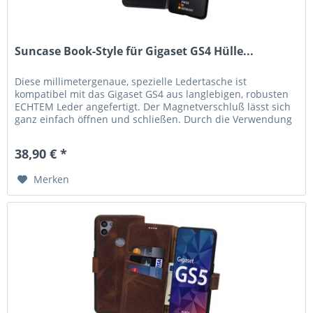
Suncase Book-Style für Gigaset GS4 Hülle...
Diese millimetergenaue, spezielle Ledertasche ist
kompatibel mit das Gigaset GS4 aus langlebigen, robusten
ECHTEM Leder angefertigt. Der Magnetverschluß lässt sich
ganz einfach öffnen und schließen. Durch die Verwendung
einer flexiblen,...
38,90 € *
Merken