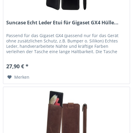
Suncase Echt Leder Etui für Gigaset GX4 Hülle...
Passend für das Gigaset GX4 (passend nur für das Gerät
ohne zusätzlichen Schutz, z.B. Bumper o. Silikon) Echtes
Leder, handverarbeitete Nähte und kräftige Farben
verleihen der Tasche eine lange Haltbarkeit. Die Tasche
garantiert Schutz...
27,90 € *
Merken