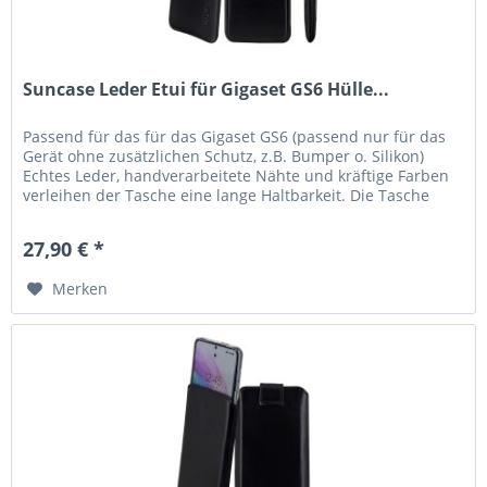
Suncase Leder Etui für Gigaset GS6 Hülle...
Passend für das für das Gigaset GS6 (passend nur für das
Gerät ohne zusätzlichen Schutz, z.B. Bumper o. Silikon)
Echtes Leder, handverarbeitete Nähte und kräftige Farben
verleihen der Tasche eine lange Haltbarkeit. Die Tasche
garantiert...
27,90 € *
Merken