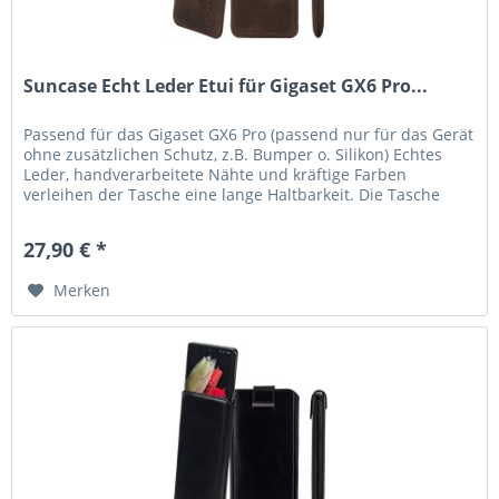
Suncase Echt Leder Etui für Gigaset GX6 Pro...
Passend für das Gigaset GX6 Pro (passend nur für das Gerät
ohne zusätzlichen Schutz, z.B. Bumper o. Silikon) Echtes
Leder, handverarbeitete Nähte und kräftige Farben
verleihen der Tasche eine lange Haltbarkeit. Die Tasche
garantiert...
27,90 € *
Merken