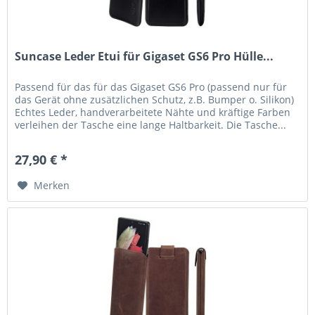
Suncase Leder Etui für Gigaset GS6 Pro Hülle...
Passend für das für das Gigaset GS6 Pro (passend nur für
das Gerät ohne zusätzlichen Schutz, z.B. Bumper o. Silikon)
Echtes Leder, handverarbeitete Nähte und kräftige Farben
verleihen der Tasche eine lange Haltbarkeit. Die Tasche...
27,90 € *
Merken