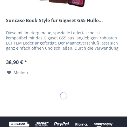
Suncase Book-Style für Gigaset GS5 Hülle...
Diese millimetergenaue, spezielle Ledertasche ist
kompatibel mit das Gigaset GS5 aus langlebigen, robusten
ECHTEM Leder angefertigt. Der Magnetverschluß lässt sich
ganz einfach öffnen und schließen. Durch die Verwendung
einer flexiblen,...
38,90 € *
Merken