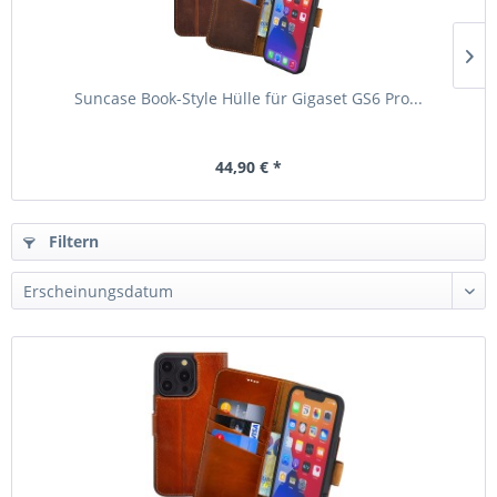
Suncase Book-Style Hülle für Gigaset GS6 Pro...
44,90 € *
Filtern