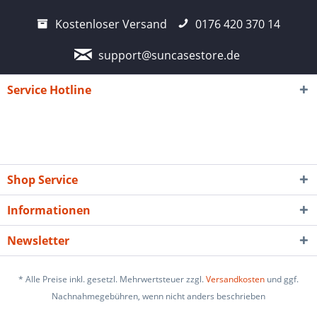
Kostenloser Versand
0176 420 370 14
support@suncasestore.de
Service Hotline
Shop Service
Informationen
Newsletter
* Alle Preise inkl. gesetzl. Mehrwertsteuer zzgl.
Versandkosten
und ggf.
Nachnahmegebühren, wenn nicht anders beschrieben