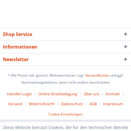
Shop Service
Informationen
Newsletter
* Alle Preise inkl. gesetzl. Mehrwertsteuer zzgl.
Versandkosten
und ggf.
Nachnahmegebühren, wenn nicht anders beschrieben
Händler-Login
Online-Streitbeilegung
Über uns
Kontakt
Versand
Widerrufsrecht
Datenschutz
AGB
Impressum
Cookie-Einstellungen
Diese Website benutzt Cookies, die für den technischen Betrieb