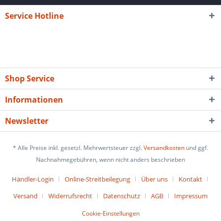
Service Hotline
Shop Service
Informationen
Newsletter
* Alle Preise inkl. gesetzl. Mehrwertsteuer zzgl.
Versandkosten
und ggf.
Nachnahmegebühren, wenn nicht anders beschrieben
Händler-Login
Online-Streitbeilegung
Über uns
Kontakt
Versand
Widerrufsrecht
Datenschutz
AGB
Impressum
Cookie-Einstellungen