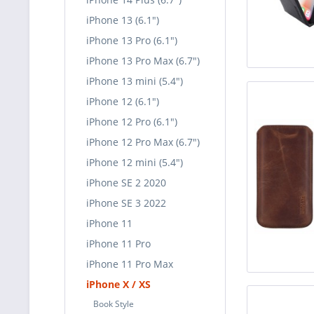
iPhone 13 (6.1")
iPhone 13 Pro (6.1")
iPhone 13 Pro Max (6.7")
iPhone 13 mini (5.4")
iPhone 12 (6.1")
iPhone 12 Pro (6.1")
iPhone 12 Pro Max (6.7")
iPhone 12 mini (5.4")
iPhone SE 2 2020
iPhone SE 3 2022
iPhone 11
iPhone 11 Pro
iPhone 11 Pro Max
iPhone X / XS
Book Style