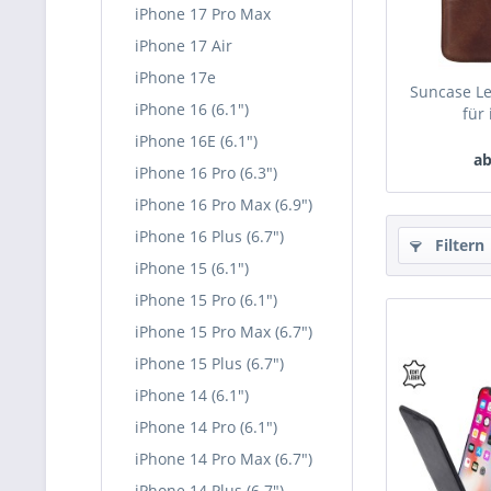
iPhone 17 Pro Max
iPhone 17 Air
iPhone 17e
Suncase Le
iPhone 16 (6.1")
für 
iPhone 16E (6.1")
ab
iPhone 16 Pro (6.3")
iPhone 16 Pro Max (6.9")
iPhone 16 Plus (6.7")
Filtern
iPhone 15 (6.1")
iPhone 15 Pro (6.1")
iPhone 15 Pro Max (6.7")
iPhone 15 Plus (6.7")
iPhone 14 (6.1")
iPhone 14 Pro (6.1")
iPhone 14 Pro Max (6.7")
iPhone 14 Plus (6.7")