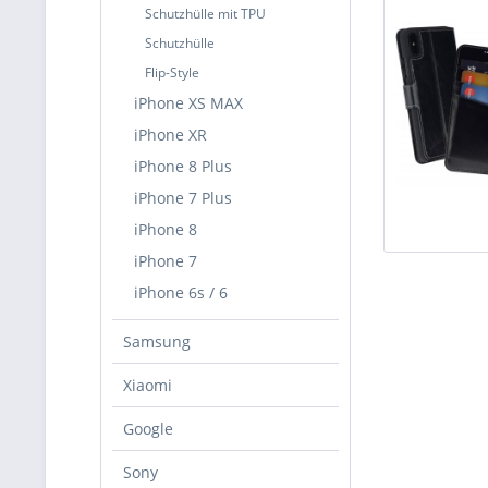
Schutzhülle mit TPU
Schutzhülle
Flip-Style
iPhone XS MAX
iPhone XR
iPhone 8 Plus
iPhone 7 Plus
iPhone 8
iPhone 7
iPhone 6s / 6
Samsung
Xiaomi
Google
Sony