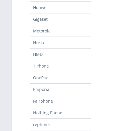
Huawei
Gigaset
Motorola
Nokia
HMD
T Phone
OnePlus
Emporia
Fairphone
Nothing Phone
rephone