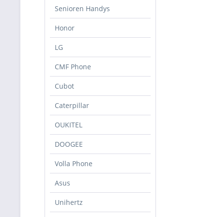
Senioren Handys
Honor
LG
CMF Phone
Cubot
Caterpillar
OUKITEL
DOOGEE
Volla Phone
Asus
Unihertz