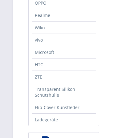
OPPO
Realme
Wiko
vivo
Microsoft
HTC
ZTE
Transparent Silikon
Schutzhülle
Flip-Cover Kunstleder
Ladegeräte