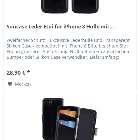
Suncase Leder Etui für iPhone 8 Hülle mit...
Zweifacher Schutz = Exclusive Lederhülle und Transparent
Silikon Case - kompatibel mit iPhone 8 Bitte beachten Sie :
Etui in grösserer Ausführung. NUR mit einem zusätzlichem
Bumper oder Silikon Case verwendbar. Lieferumfang:
Suncase...
28,90 € *
Merken