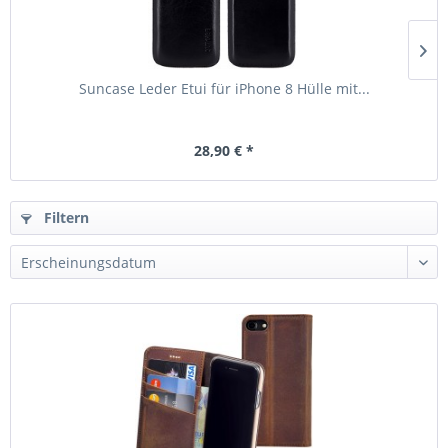
Suncase Leder Etui für iPhone 8 Hülle mit...
28,90 € *
Filtern