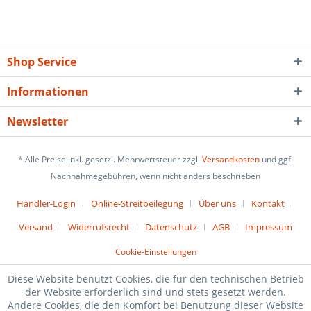
Shop Service
Informationen
Newsletter
* Alle Preise inkl. gesetzl. Mehrwertsteuer zzgl.
Versandkosten
und ggf.
Nachnahmegebühren, wenn nicht anders beschrieben
Händler-Login
Online-Streitbeilegung
Über uns
Kontakt
Versand
Widerrufsrecht
Datenschutz
AGB
Impressum
Cookie-Einstellungen
Diese Website benutzt Cookies, die für den technischen Betrieb
der Website erforderlich sind und stets gesetzt werden.
Andere Cookies, die den Komfort bei Benutzung dieser Website