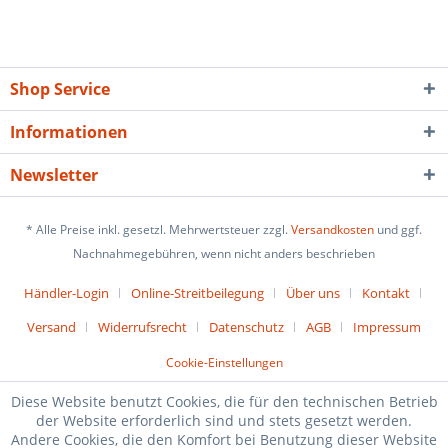
Shop Service
Informationen
Newsletter
* Alle Preise inkl. gesetzl. Mehrwertsteuer zzgl.
Versandkosten
und ggf.
Nachnahmegebühren, wenn nicht anders beschrieben
Händler-Login
Online-Streitbeilegung
Über uns
Kontakt
Versand
Widerrufsrecht
Datenschutz
AGB
Impressum
Cookie-Einstellungen
Diese Website benutzt Cookies, die für den technischen Betrieb
der Website erforderlich sind und stets gesetzt werden.
Andere Cookies, die den Komfort bei Benutzung dieser Website