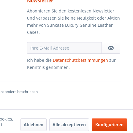
Newsletter
Abonnieren Sie den kostenlosen Newsletter
und verpassen Sie keine Neuigkeit oder Aktion
mehr von Suncase Luxury Genuine Leather
Cases.
Ich habe die
Datenschutzbestimmungen
zur
Kenntnis genommen.
ht anders beschrieben
ookies,
Ablehnen
Alle akzeptieren
Konfigurieren
d