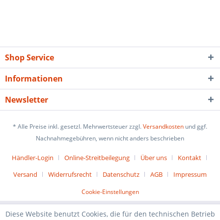
Shop Service
Informationen
Newsletter
* Alle Preise inkl. gesetzl. Mehrwertsteuer zzgl.
Versandkosten
und ggf.
Nachnahmegebühren, wenn nicht anders beschrieben
Händler-Login
Online-Streitbeilegung
Über uns
Kontakt
Versand
Widerrufsrecht
Datenschutz
AGB
Impressum
Cookie-Einstellungen
Diese Website benutzt Cookies, die für den technischen Betrieb