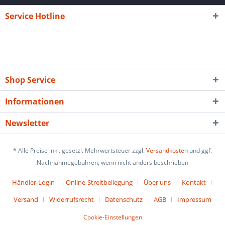
Service Hotline
Shop Service
Informationen
Newsletter
* Alle Preise inkl. gesetzl. Mehrwertsteuer zzgl.
Versandkosten
und ggf.
Nachnahmegebühren, wenn nicht anders beschrieben
Händler-Login
Online-Streitbeilegung
Über uns
Kontakt
Versand
Widerrufsrecht
Datenschutz
AGB
Impressum
Cookie-Einstellungen