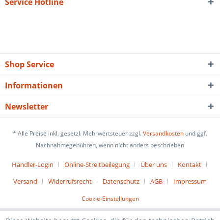
Service Hotline
Shop Service
Informationen
Newsletter
* Alle Preise inkl. gesetzl. Mehrwertsteuer zzgl.
Versandkosten
und ggf.
Nachnahmegebühren, wenn nicht anders beschrieben
Händler-Login
Online-Streitbeilegung
Über uns
Kontakt
Versand
Widerrufsrecht
Datenschutz
AGB
Impressum
Cookie-Einstellungen