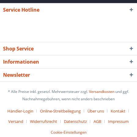
Service Hotline
Shop Service
Informationen
Newsletter
* Alle Preise inkl. gesetzl. Mehrwertsteuer zzgl.
Versandkosten
und ggf.
Nachnahmegebühren, wenn nicht anders beschrieben
Händler-Login
Online-Streitbeilegung
Über uns
Kontakt
Versand
Widerrufsrecht
Datenschutz
AGB
Impressum
Cookie-Einstellungen