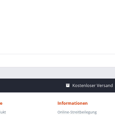
Kostenloser Versand
ce
Informationen
dukt
Online-Streitbeilegung