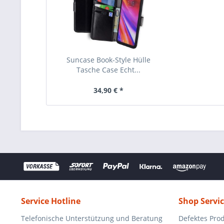
Suncase Book-Style Hülle
Tasche Case Echt...
34,90 € *
Service Hotline
Shop Servi
Telefonische Unterstützung und Beratung
Defektes Pro