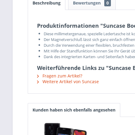
Beschreibung
Bewertungen
0
Produktinformationen "Suncase Book
Diese millimetergenaue, spezielle Ledertasche ist 
Der Magnetverschluß lässt sich ganz einfach öffnen
Durch die Verwendung einer flexiblen, bruchfesten 
Mit Hilfe der Standfunktion können Sie Ihr Gerät ü
Dank des integrierten Karten- und Seitenfach hab
Weiterführende Links zu "Suncase B
Fragen zum Artikel?
Weitere Artikel von Suncase
Kunden haben sich ebenfalls angesehen