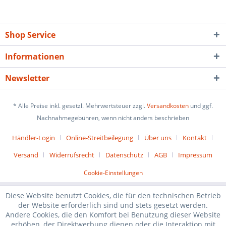
Shop Service
Informationen
Newsletter
* Alle Preise inkl. gesetzl. Mehrwertsteuer zzgl.
Versandkosten
und ggf.
Nachnahmegebühren, wenn nicht anders beschrieben
Händler-Login
Online-Streitbeilegung
Über uns
Kontakt
Versand
Widerrufsrecht
Datenschutz
AGB
Impressum
Cookie-Einstellungen
Diese Website benutzt Cookies, die für den technischen Betrieb
der Website erforderlich sind und stets gesetzt werden.
Andere Cookies, die den Komfort bei Benutzung dieser Website
erhöhen, der Direktwerbung dienen oder die Interaktion mit