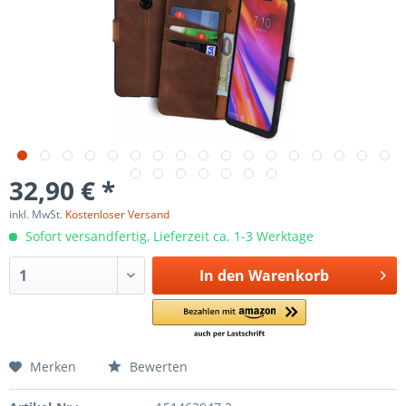
32,90 € *
inkl. MwSt.
Kostenloser Versand
Sofort versandfertig, Lieferzeit ca. 1-3 Werktage
In den
Warenkorb
Merken
Bewerten