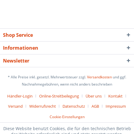
Shop Service
Informationen
Newsletter
* Alle Preise inkl. gesetzl. Mehrwertsteuer zzgl.
Versandkosten
und ggf.
Nachnahmegebühren, wenn nicht anders beschrieben
Händler-Login
Online-Streitbeilegung
Über uns
Kontakt
Versand
Widerrufsrecht
Datenschutz
AGB
Impressum
Cookie-Einstellungen
Diese Website benutzt Cookies, die für den technischen Betrieb