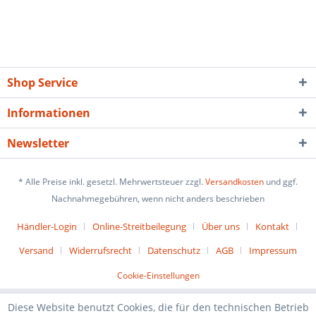
Shop Service
Informationen
Newsletter
* Alle Preise inkl. gesetzl. Mehrwertsteuer zzgl.
Versandkosten
und ggf.
Nachnahmegebühren, wenn nicht anders beschrieben
Händler-Login
Online-Streitbeilegung
Über uns
Kontakt
Versand
Widerrufsrecht
Datenschutz
AGB
Impressum
Cookie-Einstellungen
Diese Website benutzt Cookies, die für den technischen Betrieb