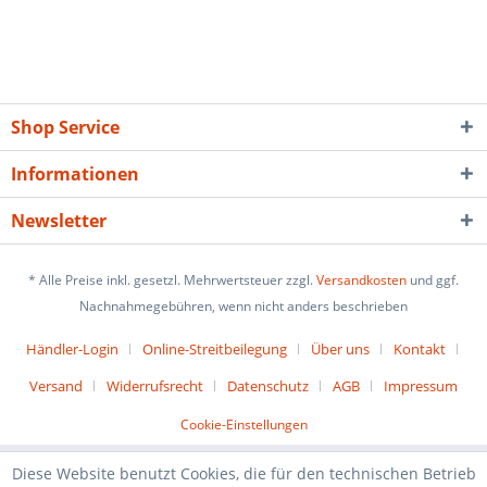
Shop Service
Informationen
Newsletter
* Alle Preise inkl. gesetzl. Mehrwertsteuer zzgl.
Versandkosten
und ggf.
Nachnahmegebühren, wenn nicht anders beschrieben
Händler-Login
Online-Streitbeilegung
Über uns
Kontakt
Versand
Widerrufsrecht
Datenschutz
AGB
Impressum
Cookie-Einstellungen
Diese Website benutzt Cookies, die für den technischen Betrieb