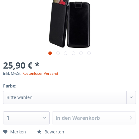
25,90 € *
inkl. MwSt.
Kostenloser Versand
Farbe:
In den
Warenkorb
Merken
Bewerten