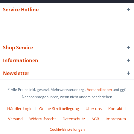
Service Hotline
Shop Service
Informationen
Newsletter
* Alle Preise inkl. gesetzl. Mehrwertsteuer zzgl.
Versandkosten
und ggf.
Nachnahmegebühren, wenn nicht anders beschrieben
Händler-Login
Online-Streitbeilegung
Über uns
Kontakt
Versand
Widerrufsrecht
Datenschutz
AGB
Impressum
Cookie-Einstellungen