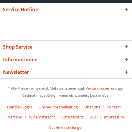
Service Hotline
Shop Service
Informationen
Newsletter
* Alle Preise inkl. gesetzl. Mehrwertsteuer zzgl.
Versandkosten
und ggf.
Nachnahmegebühren, wenn nicht anders beschrieben
Händler-Login
Online-Streitbeilegung
Über uns
Kontakt
Versand
Widerrufsrecht
Datenschutz
AGB
Impressum
Cookie-Einstellungen