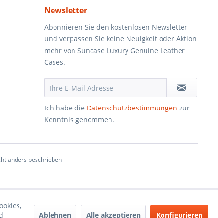
Newsletter
Abonnieren Sie den kostenlosen Newsletter
und verpassen Sie keine Neuigkeit oder Aktion
mehr von Suncase Luxury Genuine Leather
Cases.
Ich habe die
Datenschutzbestimmungen
zur
Kenntnis genommen.
ht anders beschrieben
ookies,
Ablehnen
Alle akzeptieren
Konfigurieren
d