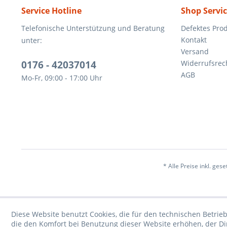
Service Hotline
Shop Servi
Telefonische Unterstützung und Beratung
Defektes Pro
Kontakt
unter:
Versand
0176 - 42037014
Widerrufsrec
AGB
Mo-Fr, 09:00 - 17:00 Uhr
* Alle Preise inkl. ges
Diese Website benutzt Cookies, die für den technischen Betrieb
die den Komfort bei Benutzung dieser Website erhöhen, der D