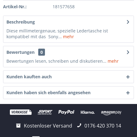
Artikel-Nr.:
181577658
Beschreibung
Diese millimetergenaue, spezielle Ledertasche ist
kompatibel mit das Sony...
mehr
Bewertungen
0
Bewertungen lesen, schreiben und diskutieren...
mehr
Kunden kauften auch
Kunden haben sich ebenfalls angesehen
Kostenloser Versand
0176 420 370 14