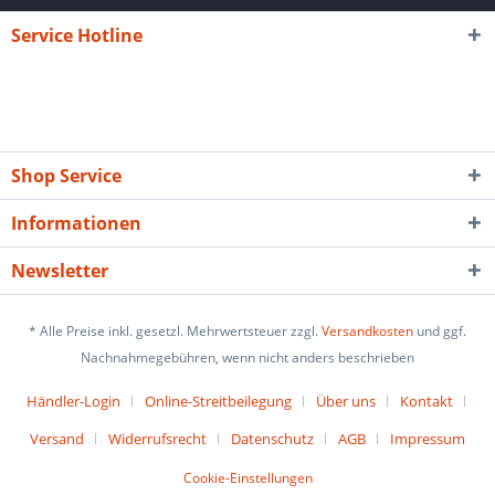
Service Hotline
Shop Service
Informationen
Newsletter
* Alle Preise inkl. gesetzl. Mehrwertsteuer zzgl.
Versandkosten
und ggf.
Nachnahmegebühren, wenn nicht anders beschrieben
Händler-Login
Online-Streitbeilegung
Über uns
Kontakt
Versand
Widerrufsrecht
Datenschutz
AGB
Impressum
Cookie-Einstellungen