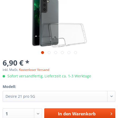
6,90 € *
inkl. MwSt.
Kostenloser Versand
Sofort versandfertig, Lieferzeit ca. 1-3 Werktage
Modell:
In den
Warenkorb