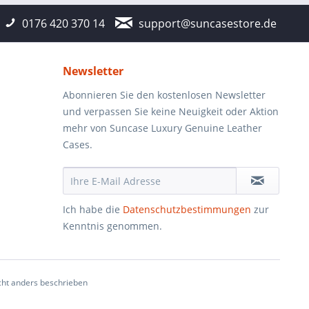
0176 420 370 14
support@suncasestore.de
Newsletter
Abonnieren Sie den kostenlosen Newsletter
und verpassen Sie keine Neuigkeit oder Aktion
mehr von Suncase Luxury Genuine Leather
Cases.
Ich habe die
Datenschutzbestimmungen
zur
Kenntnis genommen.
ht anders beschrieben