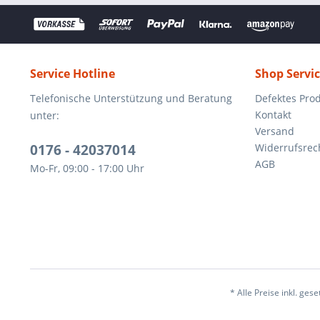
Service Hotline
Shop Servi
Telefonische Unterstützung und Beratung
Defektes Pro
Kontakt
unter:
Versand
0176 - 42037014
Widerrufsrec
AGB
Mo-Fr, 09:00 - 17:00 Uhr
* Alle Preise inkl. ges