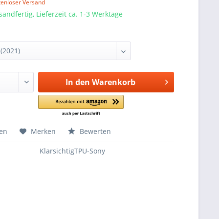
tenloser Versand
sandfertig, Lieferzeit ca. 1-3 Werktage
In den
Warenkorb
hen
Merken
Bewerten
KlarsichtigTPU-Sony