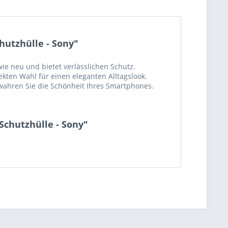
hutzhülle - Sony"
wie neu und bietet verlässlichen Schutz.
ekten Wahl für einen eleganten Alltagslook.
ewahren Sie die Schönheit Ihres Smartphones.
Schutzhülle - Sony"