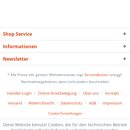
Shop Service
Informationen
Newsletter
* Alle Preise inkl. gesetzl. Mehrwertsteuer zzgl.
Versandkosten
und ggf.
Nachnahmegebühren, wenn nicht anders beschrieben
Händler-Login
Online-Streitbeilegung
Über uns
Kontakt
Versand
Widerrufsrecht
Datenschutz
AGB
Impressum
Cookie-Einstellungen
Diese Website benutzt Cookies, die für den technischen Betrieb