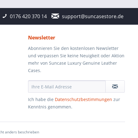
0176 420 370 14
support@suncasestore.de
Newsletter
Abonnieren Sie den kostenlosen Newsletter
und verpassen Sie keine Neuigkeit oder Aktion
mehr von Suncase Luxury Genuine Leather
Cases.
Ich habe die
Datenschutzbestimmungen
zur
Kenntnis genommen.
ht anders beschrieben