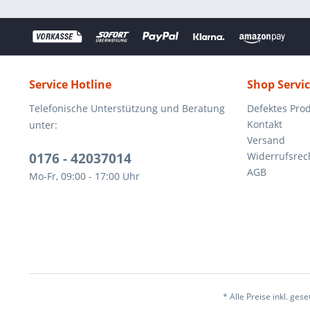
Service Hotline
Shop Servi
Telefonische Unterstützung und Beratung
Defektes Pro
Kontakt
unter:
Versand
0176 - 42037014
Widerrufsrec
AGB
Mo-Fr, 09:00 - 17:00 Uhr
* Alle Preise inkl. ges