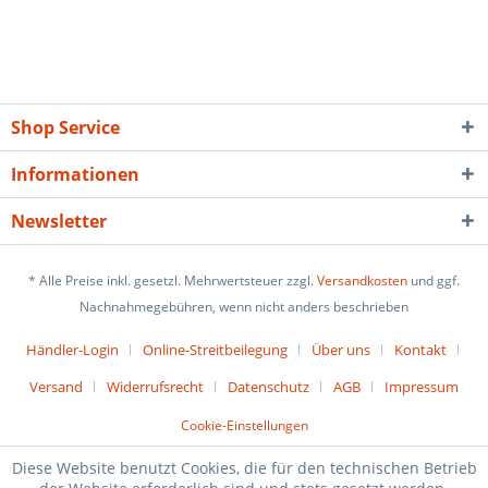
Shop Service
Informationen
Newsletter
* Alle Preise inkl. gesetzl. Mehrwertsteuer zzgl.
Versandkosten
und ggf.
Nachnahmegebühren, wenn nicht anders beschrieben
Händler-Login
Online-Streitbeilegung
Über uns
Kontakt
Versand
Widerrufsrecht
Datenschutz
AGB
Impressum
Cookie-Einstellungen
Diese Website benutzt Cookies, die für den technischen Betrieb