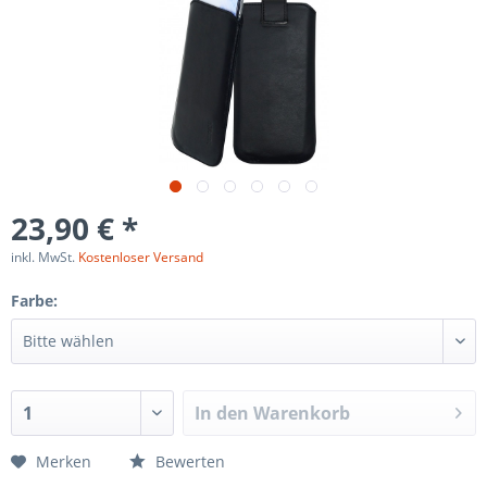
23,90 € *
inkl. MwSt.
Kostenloser Versand
Farbe:
In den
Warenkorb
Merken
Bewerten