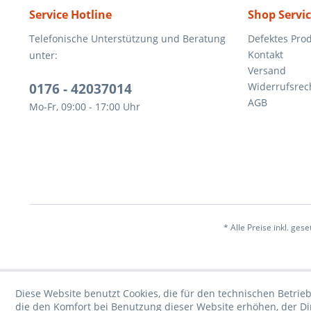
Service Hotline
Shop Servi
Telefonische Unterstützung und Beratung
Defektes Pro
Kontakt
unter:
Versand
0176 - 42037014
Widerrufsrec
AGB
Mo-Fr, 09:00 - 17:00 Uhr
* Alle Preise inkl. ges
Diese Website benutzt Cookies, die für den technischen Betrieb
die den Komfort bei Benutzung dieser Website erhöhen, der D