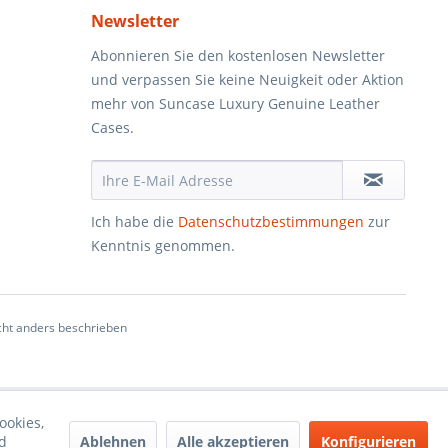
Newsletter
Abonnieren Sie den kostenlosen Newsletter
und verpassen Sie keine Neuigkeit oder Aktion
mehr von Suncase Luxury Genuine Leather
Cases.
Ich habe die
Datenschutzbestimmungen
zur
Kenntnis genommen.
ht anders beschrieben
ookies,
Ablehnen
Alle akzeptieren
Konfigurieren
d