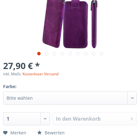
27,90 € *
inkl. MwSt.
Kostenloser Versand
Farbe:
In den
Warenkorb
Merken
Bewerten