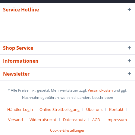
Service Hotline
Shop Service
Informationen
Newsletter
* Alle Preise inkl. gesetzl. Mehrwertsteuer zzgl.
Versandkosten
und ggf.
Nachnahmegebühren, wenn nicht anders beschrieben
Händler-Login
Online-Streitbeilegung
Über uns
Kontakt
Versand
Widerrufsrecht
Datenschutz
AGB
Impressum
Cookie-Einstellungen