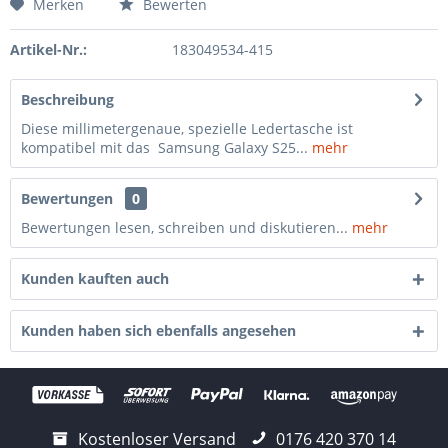
Merken
Bewerten
Artikel-Nr.:
183049534-415
Beschreibung
Diese millimetergenaue, spezielle Ledertasche ist
kompatibel mit das Samsung Galaxy S25...
mehr
Bewertungen
0
Bewertungen lesen, schreiben und diskutieren...
mehr
Kunden kauften auch
Kunden haben sich ebenfalls angesehen
Kostenloser Versand
0176 420 370 14