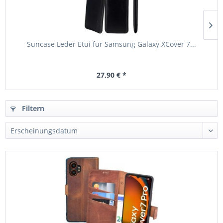
Suncase Leder Etui für Samsung Galaxy XCover 7...
27,90 € *
Filtern