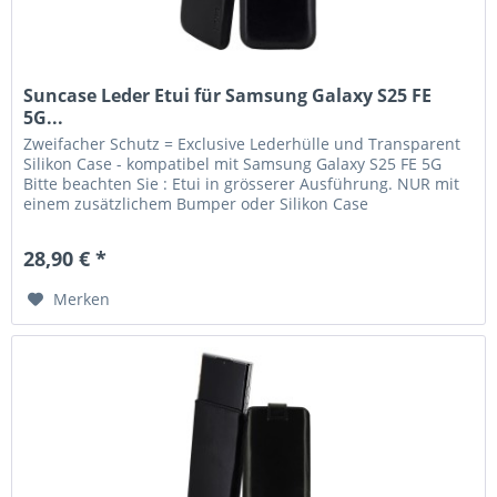
Suncase Leder Etui für Samsung Galaxy S25 FE
5G...
Zweifacher Schutz = Exclusive Lederhülle und Transparent
Silikon Case - kompatibel mit Samsung Galaxy S25 FE 5G
Bitte beachten Sie : Etui in grösserer Ausführung. NUR mit
einem zusätzlichem Bumper oder Silikon Case
verwendbar....
28,90 € *
Merken