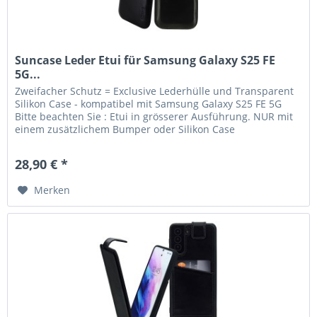
Suncase Leder Etui für Samsung Galaxy S25 FE
5G...
Zweifacher Schutz = Exclusive Lederhülle und Transparent
Silikon Case - kompatibel mit Samsung Galaxy S25 FE 5G
Bitte beachten Sie : Etui in grösserer Ausführung. NUR mit
einem zusätzlichem Bumper oder Silikon Case
verwendbar....
28,90 € *
Merken