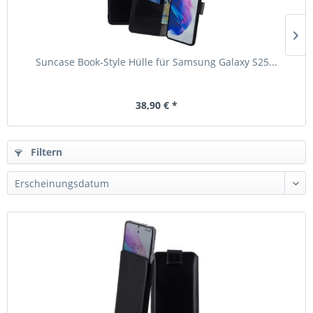
Suncase Book-Style Hülle für Samsung Galaxy S25...
38,90 € *
Filtern