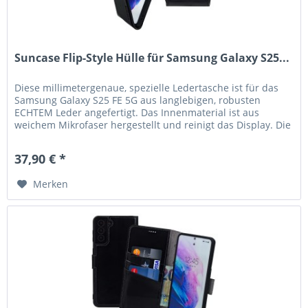
Suncase Flip-Style Hülle für Samsung Galaxy S25...
Diese millimetergenaue, spezielle Ledertasche ist für das
Samsung Galaxy S25 FE 5G aus langlebigen, robusten
ECHTEM Leder angefertigt. Das Innenmaterial ist aus
weichem Mikrofaser hergestellt und reinigt das Display. Die
hochwertige...
37,90 € *
Merken