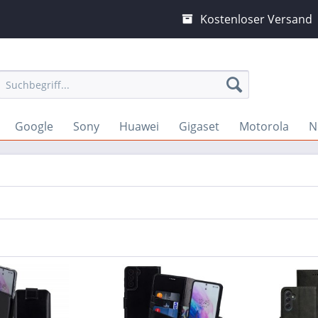
Kostenloser Versand
Google
Sony
Huawei
Gigaset
Motorola
N