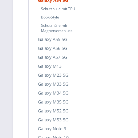
Galaxy A54 5G
Schutzhülle mit TPU
Book-Style
Schutzhülle mit
Magnetverschluss
Galaxy A55 5G
Galaxy A56 5G
Galaxy A57 5G
Galaxy M13
Galaxy M23 5G
Galaxy M33 5G
Galaxy M34 5G
Galaxy M35 5G
Galaxy M52 5G
Galaxy M53 5G
Galaxy Note 9
Galaxy Note 10