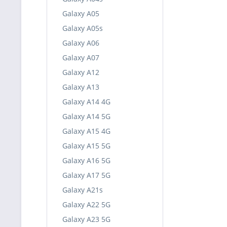
Galaxy A05
Galaxy A05s
Galaxy A06
Galaxy A07
Galaxy A12
Galaxy A13
Galaxy A14 4G
Galaxy A14 5G
Galaxy A15 4G
Galaxy A15 5G
Galaxy A16 5G
Galaxy A17 5G
Galaxy A21s
Galaxy A22 5G
Galaxy A23 5G