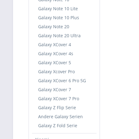
Galaxy Note 10 Lite
Galaxy Note 10 Plus
Galaxy Note 20
Galaxy Note 20 Ultra
Galaxy XCover 4
Galaxy XCover 4s
Galaxy XCover 5
Galaxy Xcover Pro
Galaxy XCover 6 Pro 5G
Galaxy XCover 7
Galaxy XCover 7 Pro
Galaxy Z Flip Serie
Andere Galaxy Serien
Galaxy Z Fold Serie