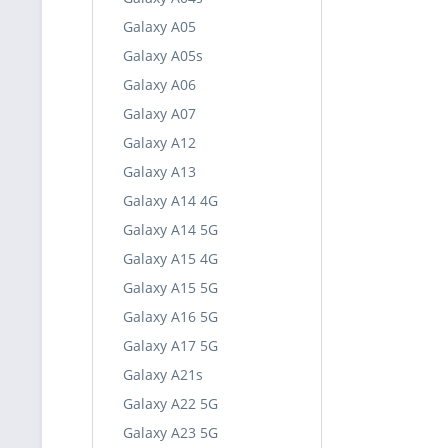
Galaxy A05
Galaxy A05s
Galaxy A06
Galaxy A07
Galaxy A12
Galaxy A13
Galaxy A14 4G
Galaxy A14 5G
Galaxy A15 4G
Galaxy A15 5G
Galaxy A16 5G
Galaxy A17 5G
Galaxy A21s
Galaxy A22 5G
Galaxy A23 5G