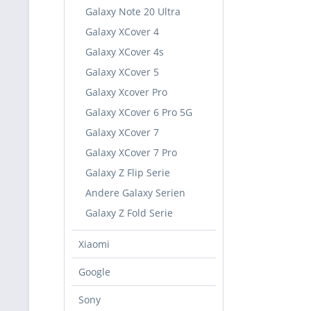
Galaxy Note 20 Ultra
Galaxy XCover 4
Galaxy XCover 4s
Galaxy XCover 5
Galaxy Xcover Pro
Galaxy XCover 6 Pro 5G
Galaxy XCover 7
Galaxy XCover 7 Pro
Galaxy Z Flip Serie
Andere Galaxy Serien
Galaxy Z Fold Serie
Xiaomi
Google
Sony