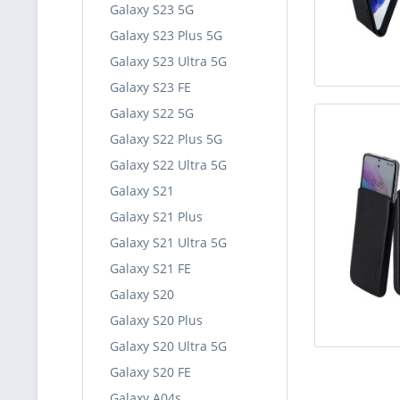
Galaxy S23 5G
Galaxy S23 Plus 5G
Galaxy S23 Ultra 5G
Galaxy S23 FE
Galaxy S22 5G
Galaxy S22 Plus 5G
Galaxy S22 Ultra 5G
Galaxy S21
Galaxy S21 Plus
Galaxy S21 Ultra 5G
Galaxy S21 FE
Galaxy S20
Galaxy S20 Plus
Galaxy S20 Ultra 5G
Galaxy S20 FE
Galaxy A04s