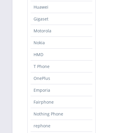
Huawei
Gigaset
Motorola
Nokia
HMD
T Phone
OnePlus
Emporia
Fairphone
Nothing Phone
rephone