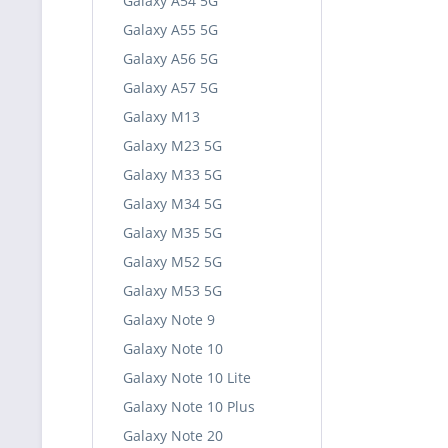
Galaxy A54 5G
Galaxy A55 5G
Galaxy A56 5G
Galaxy A57 5G
Galaxy M13
Galaxy M23 5G
Galaxy M33 5G
Galaxy M34 5G
Galaxy M35 5G
Galaxy M52 5G
Galaxy M53 5G
Galaxy Note 9
Galaxy Note 10
Galaxy Note 10 Lite
Galaxy Note 10 Plus
Galaxy Note 20