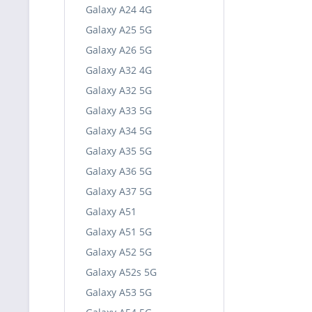
Galaxy A24 4G
Galaxy A25 5G
Galaxy A26 5G
Galaxy A32 4G
Galaxy A32 5G
Galaxy A33 5G
Galaxy A34 5G
Galaxy A35 5G
Galaxy A36 5G
Galaxy A37 5G
Galaxy A51
Galaxy A51 5G
Galaxy A52 5G
Galaxy A52s 5G
Galaxy A53 5G