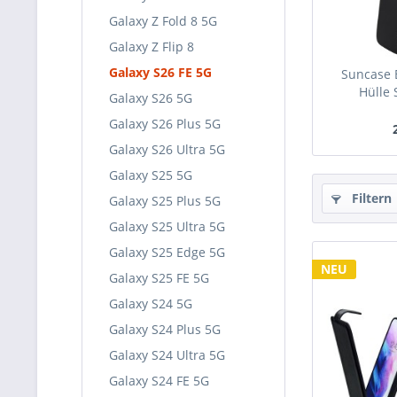
Galaxy Z Fold 8 5G
Galaxy Z Flip 8
Galaxy S26 FE 5G
Suncase 
Hülle 
Galaxy S26 5G
Galaxy S26 Plus 5G
Galaxy S26 Ultra 5G
Galaxy S25 5G
Filtern
Galaxy S25 Plus 5G
Galaxy S25 Ultra 5G
Galaxy S25 Edge 5G
NEU
Galaxy S25 FE 5G
Galaxy S24 5G
Galaxy S24 Plus 5G
Galaxy S24 Ultra 5G
Galaxy S24 FE 5G