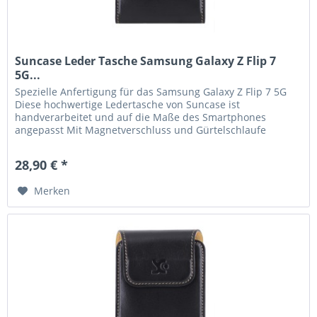
Suncase Leder Tasche Samsung Galaxy Z Flip 7
5G...
Spezielle Anfertigung für das Samsung Galaxy Z Flip 7 5G
Diese hochwertige Ledertasche von Suncase ist
handverarbeitet und auf die Maße des Smartphones
angepasst Mit Magnetverschluss und Gürtelschlaufe
Handverlesenes, hochwertiges Leder,...
28,90 € *
Merken