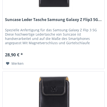
Suncase Leder Tasche Samsung Galaxy Z Flip3 5G...
Spezielle Anfertigung für das Samsung Galaxy Z Flip 3 5G
Diese hochwertige Ledertasche von Suncase ist
handverarbeitet und auf die Maße des Smartphones
angepasst Mit Magnetverschluss und Gürtelschlaufe
Handverlesenes, hochwertiges Leder,...
28,90 € *
Merken