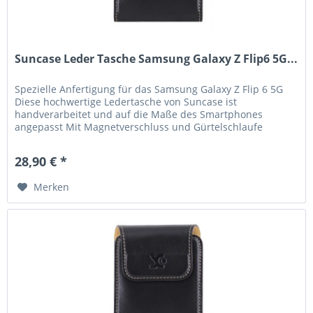
Suncase Leder Tasche Samsung Galaxy Z Flip6 5G...
Spezielle Anfertigung für das Samsung Galaxy Z Flip 6 5G
Diese hochwertige Ledertasche von Suncase ist
handverarbeitet und auf die Maße des Smartphones
angepasst Mit Magnetverschluss und Gürtelschlaufe
Handverlesenes, hochwertiges Leder,...
28,90 € *
Merken