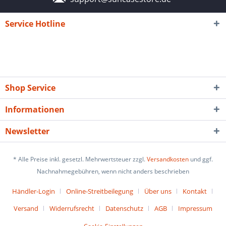
Service Hotline
Shop Service
Informationen
Newsletter
* Alle Preise inkl. gesetzl. Mehrwertsteuer zzgl.
Versandkosten
und ggf.
Nachnahmegebühren, wenn nicht anders beschrieben
Händler-Login
Online-Streitbeilegung
Über uns
Kontakt
Versand
Widerrufsrecht
Datenschutz
AGB
Impressum