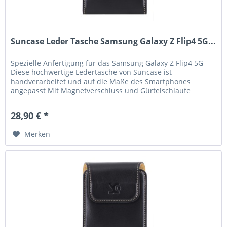
Suncase Leder Tasche Samsung Galaxy Z Flip4 5G...
Spezielle Anfertigung für das Samsung Galaxy Z Flip4 5G
Diese hochwertige Ledertasche von Suncase ist
handverarbeitet und auf die Maße des Smartphones
angepasst Mit Magnetverschluss und Gürtelschlaufe
Handverlesenes, hochwertiges Leder,...
28,90 € *
Merken