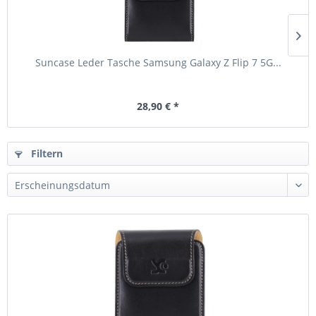
Suncase Leder Tasche Samsung Galaxy Z Flip 7 5G...
28,90 € *
Filtern