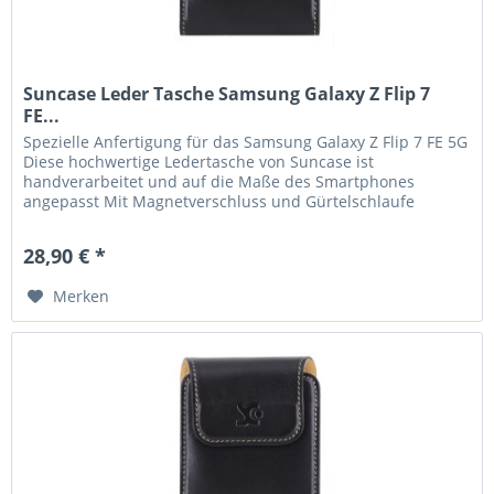
Suncase Leder Tasche Samsung Galaxy Z Flip 7
FE...
Spezielle Anfertigung für das Samsung Galaxy Z Flip 7 FE 5G
Diese hochwertige Ledertasche von Suncase ist
handverarbeitet und auf die Maße des Smartphones
angepasst Mit Magnetverschluss und Gürtelschlaufe
Handverlesenes, hochwertiges...
28,90 € *
Merken